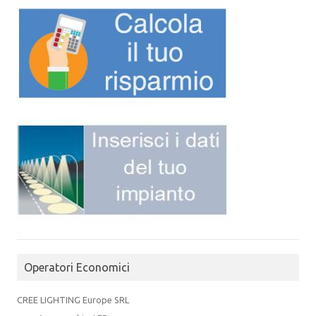
Operatori Economici
CREE LIGHTING Europe SRL