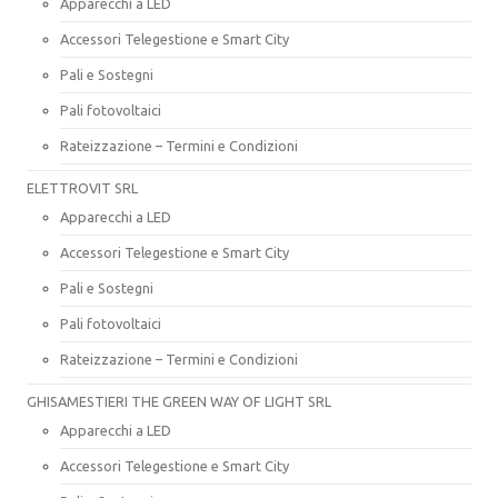
Apparecchi a LED
Accessori Telegestione e Smart City
Pali e Sostegni
Pali fotovoltaici
Rateizzazione – Termini e Condizioni
ELETTROVIT SRL
Apparecchi a LED
Accessori Telegestione e Smart City
Pali e Sostegni
Pali fotovoltaici
Rateizzazione – Termini e Condizioni
GHISAMESTIERI THE GREEN WAY OF LIGHT SRL
Apparecchi a LED
Accessori Telegestione e Smart City