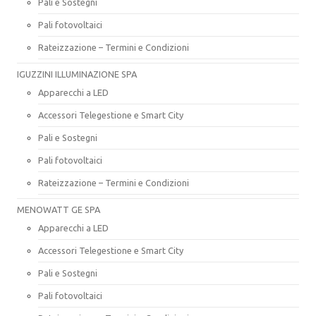
Pali e Sostegni
Pali fotovoltaici
Rateizzazione – Termini e Condizioni
IGUZZINI ILLUMINAZIONE SPA
Apparecchi a LED
Accessori Telegestione e Smart City
Pali e Sostegni
Pali fotovoltaici
Rateizzazione – Termini e Condizioni
MENOWATT GE SPA
Apparecchi a LED
Accessori Telegestione e Smart City
Pali e Sostegni
Pali fotovoltaici