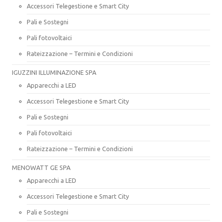
Accessori Telegestione e Smart City
Pali e Sostegni
Pali fotovoltaici
Rateizzazione – Termini e Condizioni
IGUZZINI ILLUMINAZIONE SPA
Apparecchi a LED
Accessori Telegestione e Smart City
Pali e Sostegni
Pali fotovoltaici
Rateizzazione – Termini e Condizioni
MENOWATT GE SPA
Apparecchi a LED
Accessori Telegestione e Smart City
Pali e Sostegni