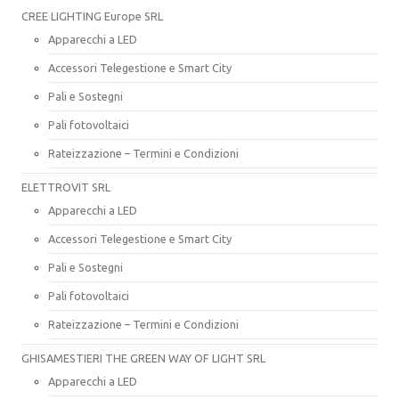
CREE LIGHTING Europe SRL
Apparecchi a LED
Accessori Telegestione e Smart City
Pali e Sostegni
Pali fotovoltaici
Rateizzazione – Termini e Condizioni
ELETTROVIT SRL
Apparecchi a LED
Accessori Telegestione e Smart City
Pali e Sostegni
Pali fotovoltaici
Rateizzazione – Termini e Condizioni
GHISAMESTIERI THE GREEN WAY OF LIGHT SRL
Apparecchi a LED