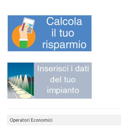
Operatori Economici