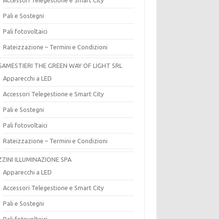
Pali e Sostegni
Pali fotovoltaici
Rateizzazione – Termini e Condizioni
SAMESTIERI THE GREEN WAY OF LIGHT SRL
Apparecchi a LED
Accessori Telegestione e Smart City
Pali e Sostegni
Pali fotovoltaici
Rateizzazione – Termini e Condizioni
ZZINI ILLUMINAZIONE SPA
Apparecchi a LED
Accessori Telegestione e Smart City
Pali e Sostegni
Pali fotovoltaici