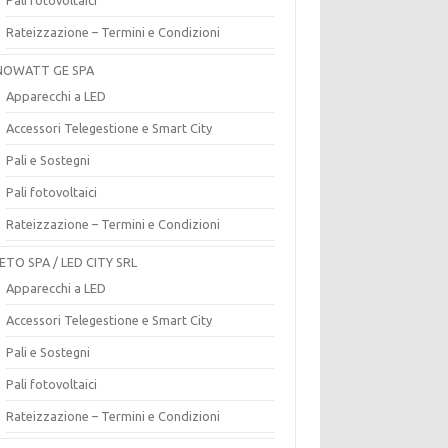
Rateizzazione – Termini e Condizioni
OWATT GE SPA
Apparecchi a LED
Accessori Telegestione e Smart City
Pali e Sostegni
Pali fotovoltaici
Rateizzazione – Termini e Condizioni
ETO SPA / LED CITY SRL
Apparecchi a LED
Accessori Telegestione e Smart City
Pali e Sostegni
Pali fotovoltaici
Rateizzazione – Termini e Condizioni