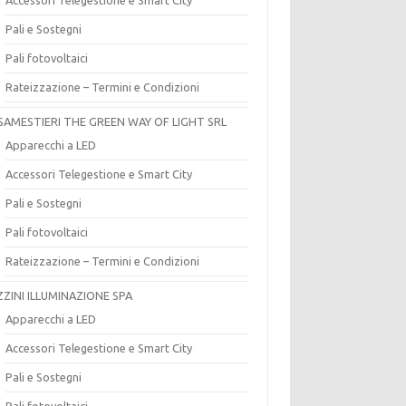
Pali e Sostegni
Pali fotovoltaici
Rateizzazione – Termini e Condizioni
SAMESTIERI THE GREEN WAY OF LIGHT SRL
Apparecchi a LED
Accessori Telegestione e Smart City
Pali e Sostegni
Pali fotovoltaici
Rateizzazione – Termini e Condizioni
ZZINI ILLUMINAZIONE SPA
Apparecchi a LED
Accessori Telegestione e Smart City
Pali e Sostegni
Pali fotovoltaici