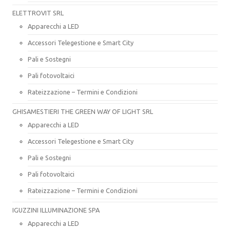
ELETTROVIT SRL
Apparecchi a LED
Accessori Telegestione e Smart City
Pali e Sostegni
Pali fotovoltaici
Rateizzazione – Termini e Condizioni
GHISAMESTIERI THE GREEN WAY OF LIGHT SRL
Apparecchi a LED
Accessori Telegestione e Smart City
Pali e Sostegni
Pali fotovoltaici
Rateizzazione – Termini e Condizioni
IGUZZINI ILLUMINAZIONE SPA
Apparecchi a LED