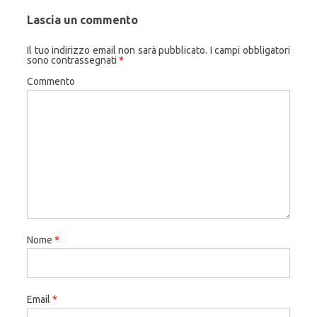
Lascia un commento
Il tuo indirizzo email non sarà pubblicato.
I campi obbligatori
sono contrassegnati
*
Commento
Nome
*
Email
*