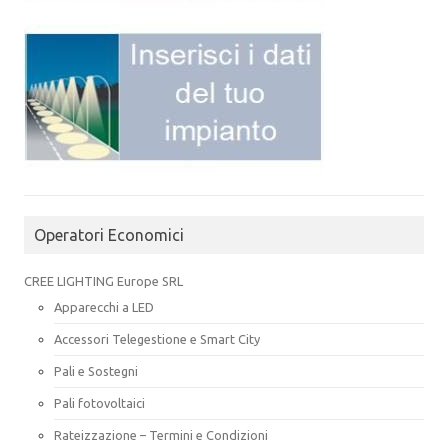
Operatori Economici
CREE LIGHTING Europe SRL
Apparecchi a LED
Accessori Telegestione e Smart City
Pali e Sostegni
Pali fotovoltaici
Rateizzazione – Termini e Condizioni