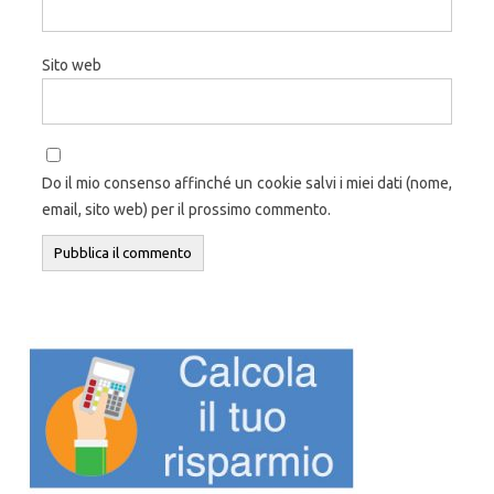
Sito web
Do il mio consenso affinché un cookie salvi i miei dati (nome,
email, sito web) per il prossimo commento.