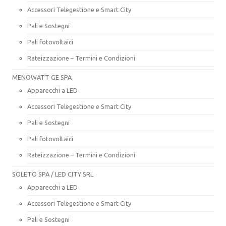
Accessori Telegestione e Smart City
Pali e Sostegni
Pali fotovoltaici
Rateizzazione – Termini e Condizioni
MENOWATT GE SPA
Apparecchi a LED
Accessori Telegestione e Smart City
Pali e Sostegni
Pali fotovoltaici
Rateizzazione – Termini e Condizioni
SOLETO SPA / LED CITY SRL
Apparecchi a LED
Accessori Telegestione e Smart City
Pali e Sostegni