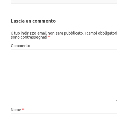
Lascia un commento
Il tuo indirizzo email non sarà pubblicato.
I campi obbligatori
sono contrassegnati
*
Commento
Nome
*