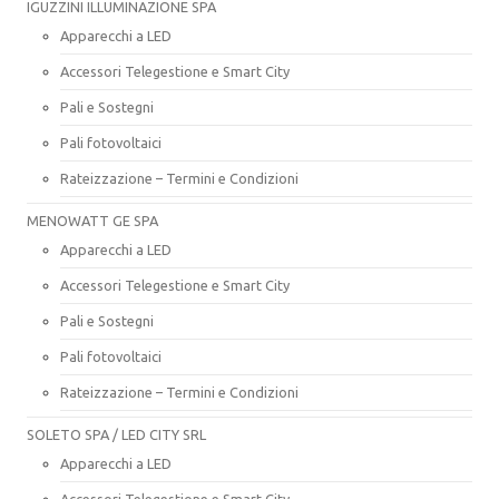
IGUZZINI ILLUMINAZIONE SPA
Apparecchi a LED
Accessori Telegestione e Smart City
Pali e Sostegni
Pali fotovoltaici
Rateizzazione – Termini e Condizioni
MENOWATT GE SPA
Apparecchi a LED
Accessori Telegestione e Smart City
Pali e Sostegni
Pali fotovoltaici
Rateizzazione – Termini e Condizioni
SOLETO SPA / LED CITY SRL
Apparecchi a LED
Accessori Telegestione e Smart City