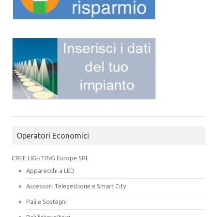
Operatori Economici
CREE LIGHTING Europe SRL
Apparecchi a LED
Accessori Telegestione e Smart City
Pali e Sostegni
Pali fotovoltaici