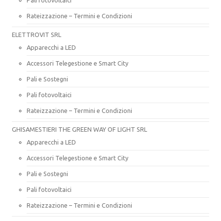
Rateizzazione – Termini e Condizioni
ELETTROVIT SRL
Apparecchi a LED
Accessori Telegestione e Smart City
Pali e Sostegni
Pali fotovoltaici
Rateizzazione – Termini e Condizioni
GHISAMESTIERI THE GREEN WAY OF LIGHT SRL
Apparecchi a LED
Accessori Telegestione e Smart City
Pali e Sostegni
Pali fotovoltaici
Rateizzazione – Termini e Condizioni