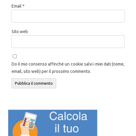
Email
*
Sito web
Do il mio consenso affinché un cookie salvi i miei dati (nome,
email, sito web) per il prossimo commento.