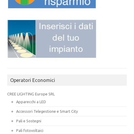
Operatori Economici
CREE LIGHTING Europe SRL
Apparecchi a LED
Accessori Telegestione e Smart City
Pali e Sostegni
Pali fotovoltaici