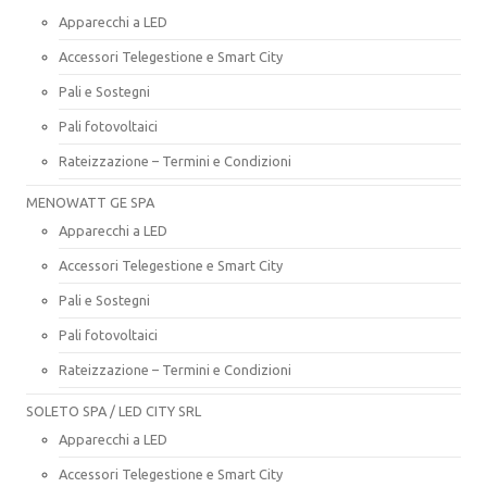
Apparecchi a LED
Accessori Telegestione e Smart City
Pali e Sostegni
Pali fotovoltaici
Rateizzazione – Termini e Condizioni
MENOWATT GE SPA
Apparecchi a LED
Accessori Telegestione e Smart City
Pali e Sostegni
Pali fotovoltaici
Rateizzazione – Termini e Condizioni
SOLETO SPA / LED CITY SRL
Apparecchi a LED
Accessori Telegestione e Smart City