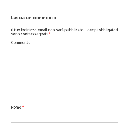
Lascia un commento
Il tuo indirizzo email non sarà pubblicato.
I campi obbligatori
sono contrassegnati
*
Commento
Nome
*