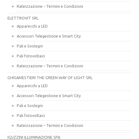
Rateizzazione – Termini e Condizioni
ELETTROVIT SRL
Apparecchi a LED
Accessori Telegestione e Smart City
Pali e Sostegni
Pali fotovoltaici
Rateizzazione – Termini e Condizioni
GHISAMESTIERI THE GREEN WAY OF LIGHT SRL
Apparecchi a LED
Accessori Telegestione e Smart City
Pali e Sostegni
Pali fotovoltaici
Rateizzazione – Termini e Condizioni
IGUZZINI ILLUMINAZIONE SPA