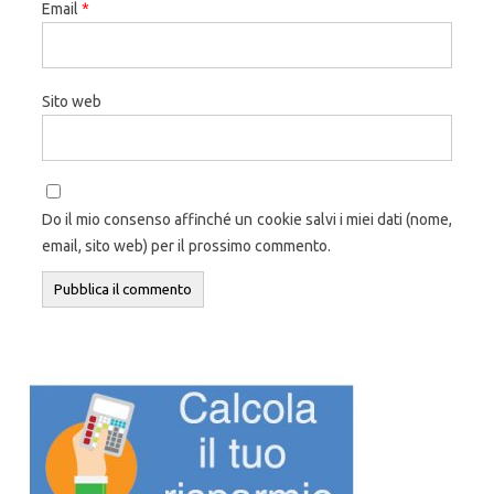
Email
*
Sito web
Do il mio consenso affinché un cookie salvi i miei dati (nome,
email, sito web) per il prossimo commento.