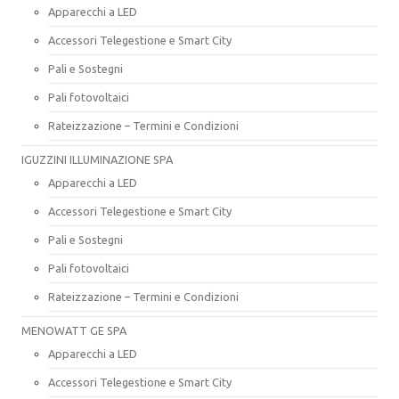
Apparecchi a LED
Accessori Telegestione e Smart City
Pali e Sostegni
Pali fotovoltaici
Rateizzazione – Termini e Condizioni
IGUZZINI ILLUMINAZIONE SPA
Apparecchi a LED
Accessori Telegestione e Smart City
Pali e Sostegni
Pali fotovoltaici
Rateizzazione – Termini e Condizioni
MENOWATT GE SPA
Apparecchi a LED
Accessori Telegestione e Smart City