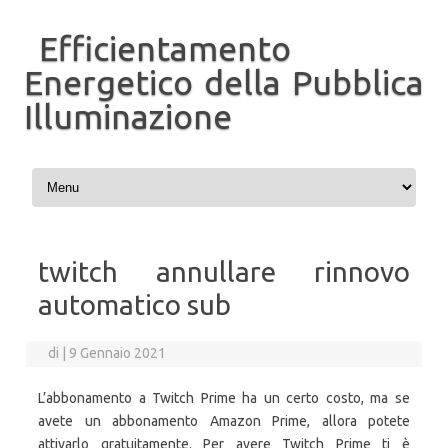
Efficientamento
Energetico della Pubblica
Illuminazione
Vai al contenuto
twitch annullare rinnovo
automatico sub
di
|
9 Gennaio 2021
L’abbonamento a Twitch Prime ha un certo costo, ma se
avete un abbonamento Amazon Prime, allora potete
attivarlo gratuitamente. Per avere Twitch Prime ti è