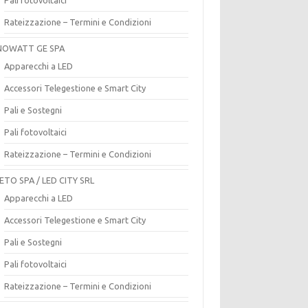
Rateizzazione – Termini e Condizioni
OWATT GE SPA
Apparecchi a LED
Accessori Telegestione e Smart City
Pali e Sostegni
Pali fotovoltaici
Rateizzazione – Termini e Condizioni
ETO SPA / LED CITY SRL
Apparecchi a LED
Accessori Telegestione e Smart City
Pali e Sostegni
Pali fotovoltaici
Rateizzazione – Termini e Condizioni