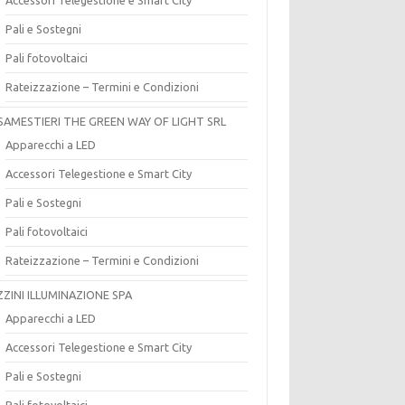
Pali e Sostegni
Pali fotovoltaici
Rateizzazione – Termini e Condizioni
SAMESTIERI THE GREEN WAY OF LIGHT SRL
Apparecchi a LED
Accessori Telegestione e Smart City
Pali e Sostegni
Pali fotovoltaici
Rateizzazione – Termini e Condizioni
ZZINI ILLUMINAZIONE SPA
Apparecchi a LED
Accessori Telegestione e Smart City
Pali e Sostegni
Pali fotovoltaici