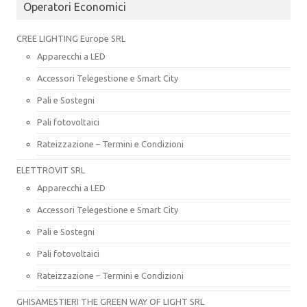
Operatori Economici
CREE LIGHTING Europe SRL
Apparecchi a LED
Accessori Telegestione e Smart City
Pali e Sostegni
Pali fotovoltaici
Rateizzazione – Termini e Condizioni
ELETTROVIT SRL
Apparecchi a LED
Accessori Telegestione e Smart City
Pali e Sostegni
Pali fotovoltaici
Rateizzazione – Termini e Condizioni
GHISAMESTIERI THE GREEN WAY OF LIGHT SRL