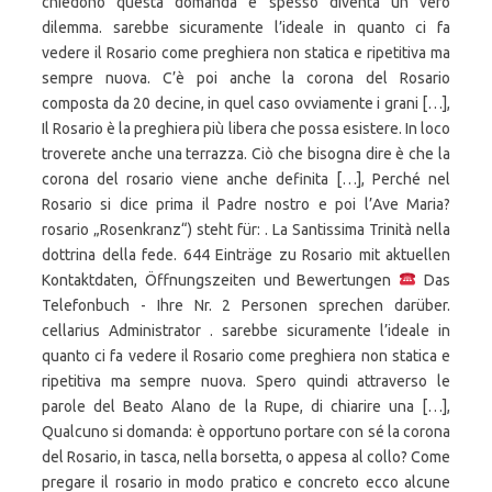
Das
Telefonbuch - Ihre Nr. 2 Personen sprechen darüber.
cellarius Administrator . sarebbe sicuramente l’ideale in
quanto ci fa vedere il Rosario come preghiera non statica e
ripetitiva ma sempre nuova. Spero quindi attraverso le
parole del Beato Alano de la Rupe, di chiarire una […],
Qualcuno si domanda: è opportuno portare con sé la corona
del Rosario, in tasca, nella borsetta, o appesa al collo? Come
pregare il rosario in modo pratico e concreto ecco alcune