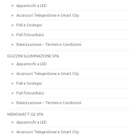
Apparecchi a LED
Accessori Telegestione e Smart City
Pali e Sostegni
Pali fotovoltaici
Rateizzazione – Termini e Condizioni
IGUZZINI ILLUMINAZIONE SPA
Apparecchi a LED
Accessori Telegestione e Smart City
Pali e Sostegni
Pali fotovoltaici
Rateizzazione – Termini e Condizioni
MENOWATT GE SPA
Apparecchi a LED
Accessori Telegestione e Smart City