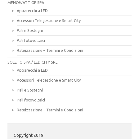
MENOWATT GE SPA
Apparecchi a LED
Accessori Telegestione e Smart City
Pali e Sostegni
Pali fotovoltaici
Rateizzazione – Termini e Condizioni
SOLETO SPA / LED CITY SRL
Apparecchi a LED
Accessori Telegestione e Smart City
Pali e Sostegni
Pali fotovoltaici
Rateizzazione – Termini e Condizioni
Copyright 2019