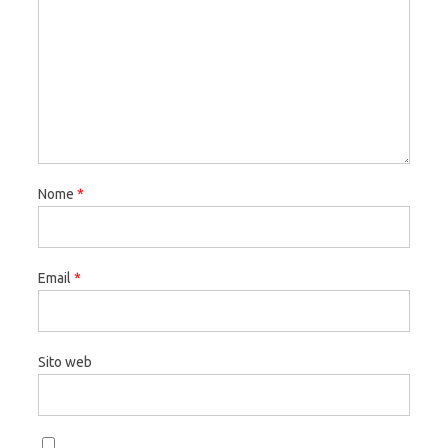
Nome
*
Email
*
Sito web