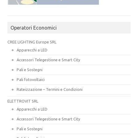
Operatori Economici
CREE LIGHTING Europe SRL
Apparecchi a LED
Accessori Telegestione e Smart City
Pali e Sostegni
Pali fotovoltaici
Rateizzazione – Termini e Condizioni
ELETTROVIT SRL
Apparecchi a LED
Accessori Telegestione e Smart City
Pali e Sostegni