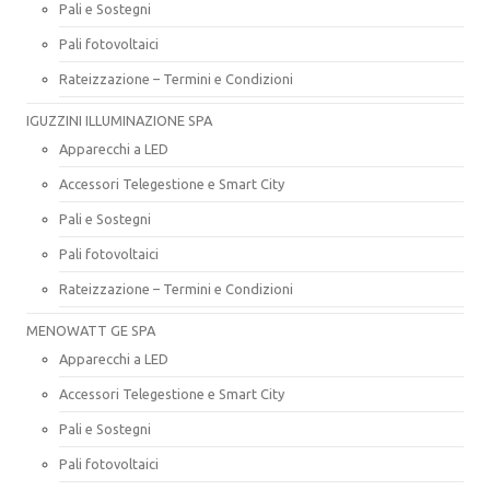
Pali e Sostegni
Pali fotovoltaici
Rateizzazione – Termini e Condizioni
IGUZZINI ILLUMINAZIONE SPA
Apparecchi a LED
Accessori Telegestione e Smart City
Pali e Sostegni
Pali fotovoltaici
Rateizzazione – Termini e Condizioni
MENOWATT GE SPA
Apparecchi a LED
Accessori Telegestione e Smart City
Pali e Sostegni
Pali fotovoltaici