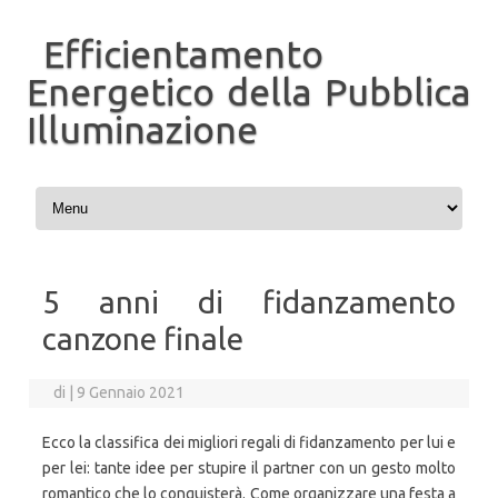
Efficientamento
Energetico della Pubblica
Illuminazione
Vai al contenuto
5 anni di fidanzamento
canzone finale
di
|
9 Gennaio 2021
Ecco la classifica dei migliori regali di fidanzamento per lui e
per lei: tante idee per stupire il partner con un gesto molto
romantico che lo conquisterà. Come organizzare una festa a