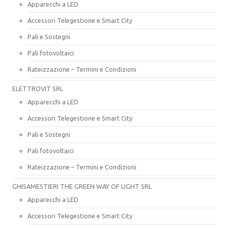
Apparecchi a LED
Accessori Telegestione e Smart City
Pali e Sostegni
Pali fotovoltaici
Rateizzazione – Termini e Condizioni
ELETTROVIT SRL
Apparecchi a LED
Accessori Telegestione e Smart City
Pali e Sostegni
Pali fotovoltaici
Rateizzazione – Termini e Condizioni
GHISAMESTIERI THE GREEN WAY OF LIGHT SRL
Apparecchi a LED
Accessori Telegestione e Smart City