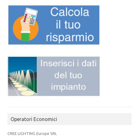
Operatori Economici
CREE LIGHTING Europe SRL