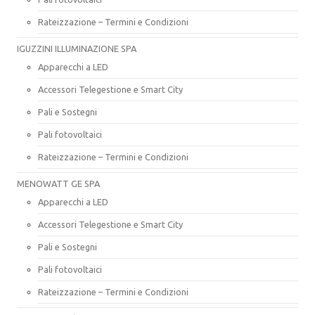
Rateizzazione – Termini e Condizioni
IGUZZINI ILLUMINAZIONE SPA
Apparecchi a LED
Accessori Telegestione e Smart City
Pali e Sostegni
Pali fotovoltaici
Rateizzazione – Termini e Condizioni
MENOWATT GE SPA
Apparecchi a LED
Accessori Telegestione e Smart City
Pali e Sostegni
Pali fotovoltaici
Rateizzazione – Termini e Condizioni