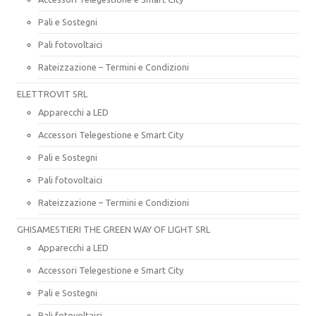
Pali e Sostegni
Pali fotovoltaici
Rateizzazione – Termini e Condizioni
ELETTROVIT SRL
Apparecchi a LED
Accessori Telegestione e Smart City
Pali e Sostegni
Pali fotovoltaici
Rateizzazione – Termini e Condizioni
GHISAMESTIERI THE GREEN WAY OF LIGHT SRL
Apparecchi a LED
Accessori Telegestione e Smart City
Pali e Sostegni
Pali fotovoltaici