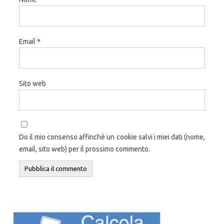
Email
*
Sito web
Do il mio consenso affinché un cookie salvi i miei dati (nome,
email, sito web) per il prossimo commento.