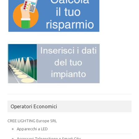
Operatori Economici
CREE LIGHTING Europe SRL
Apparecchi a LED
Accessori Telegestione e Smart City