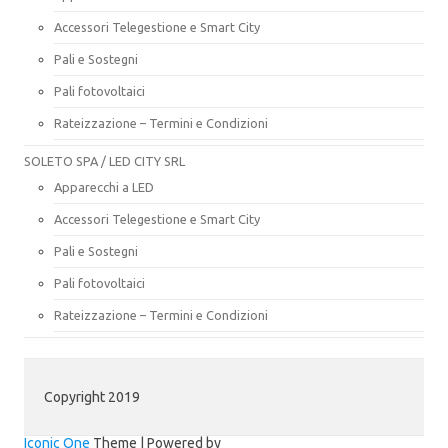
Accessori Telegestione e Smart City
Pali e Sostegni
Pali fotovoltaici
Rateizzazione – Termini e Condizioni
SOLETO SPA / LED CITY SRL
Apparecchi a LED
Accessori Telegestione e Smart City
Pali e Sostegni
Pali fotovoltaici
Rateizzazione – Termini e Condizioni
Copyright 2019
Iconic One
Theme | Powered by