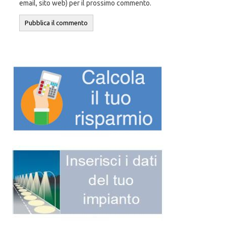
email, sito web) per il prossimo commento.