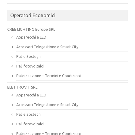
Operatori Economici
CREE LIGHTING Europe SRL
Apparecchi a LED
Accessori Telegestione e Smart City
Pali e Sostegni
Pali fotovoltaici
Rateizzazione – Termini e Condizioni
ELETTROVIT SRL
Apparecchi a LED
Accessori Telegestione e Smart City
Pali e Sostegni
Pali fotovoltaici
Rateizzazione – Termini e Condizioni