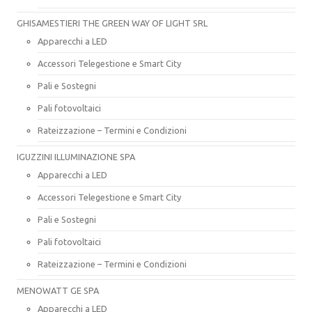
GHISAMESTIERI THE GREEN WAY OF LIGHT SRL
Apparecchi a LED
Accessori Telegestione e Smart City
Pali e Sostegni
Pali fotovoltaici
Rateizzazione – Termini e Condizioni
IGUZZINI ILLUMINAZIONE SPA
Apparecchi a LED
Accessori Telegestione e Smart City
Pali e Sostegni
Pali fotovoltaici
Rateizzazione – Termini e Condizioni
MENOWATT GE SPA
Apparecchi a LED