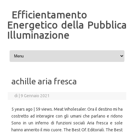
Efficientamento
Energetico della Pubblica
Illuminazione
Vai al contenuto
achille aria fresca
di
|
9 Gennaio 2021
5 years ago | 59 views. Meat Wholesaler. Ora il destino mi ha
costretto ad interagire con gli umani che parlano e ridono
Sono in un inferno di funzioni sociali Aria fresca e sole
hanno annerito il mio cuore. The Best Of. Editoriali. The Best