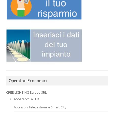
Operatori Economici
CREE LIGHTING Europe SRL
Apparecchi a LED
Accessori Telegestione e Smart City