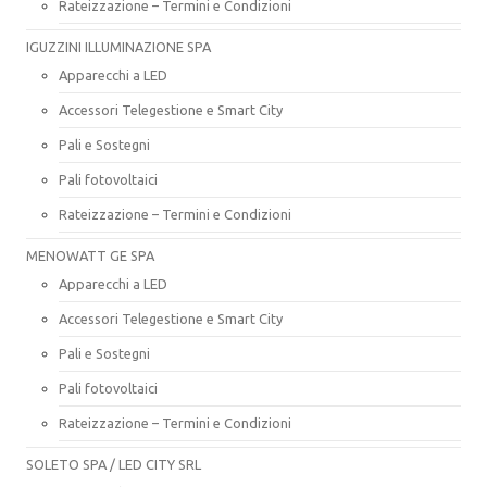
Rateizzazione – Termini e Condizioni
IGUZZINI ILLUMINAZIONE SPA
Apparecchi a LED
Accessori Telegestione e Smart City
Pali e Sostegni
Pali fotovoltaici
Rateizzazione – Termini e Condizioni
MENOWATT GE SPA
Apparecchi a LED
Accessori Telegestione e Smart City
Pali e Sostegni
Pali fotovoltaici
Rateizzazione – Termini e Condizioni
SOLETO SPA / LED CITY SRL