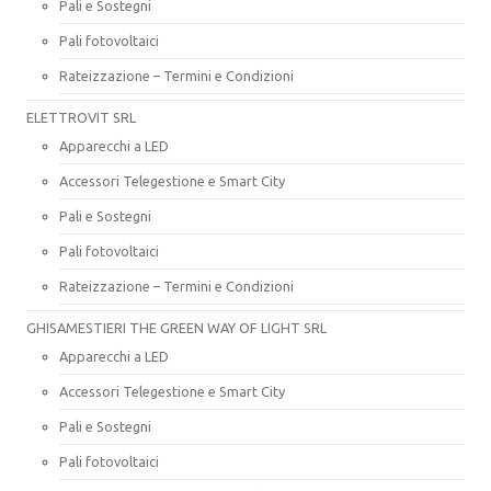
Pali e Sostegni
Pali fotovoltaici
Rateizzazione – Termini e Condizioni
ELETTROVIT SRL
Apparecchi a LED
Accessori Telegestione e Smart City
Pali e Sostegni
Pali fotovoltaici
Rateizzazione – Termini e Condizioni
GHISAMESTIERI THE GREEN WAY OF LIGHT SRL
Apparecchi a LED
Accessori Telegestione e Smart City
Pali e Sostegni
Pali fotovoltaici