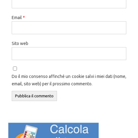
Email
*
Sito web
Do il mio consenso affinché un cookie salvi i miei dati (nome,
email, sito web) per il prossimo commento.