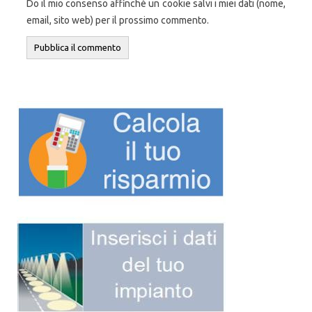
Do il mio consenso affinché un cookie salvi i miei dati (nome,
email, sito web) per il prossimo commento.