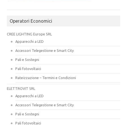
Operatori Economici
CREE LIGHTING Europe SRL
Apparecchi a LED
Accessori Telegestione e Smart City
Pali e Sostegni
Pali fotovoltaici
Rateizzazione – Termini e Condizioni
ELETTROVIT SRL
Apparecchi a LED
Accessori Telegestione e Smart City
Pali e Sostegni
Pali fotovoltaici