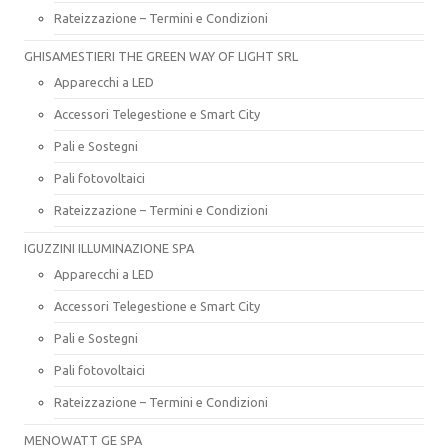
Rateizzazione – Termini e Condizioni
GHISAMESTIERI THE GREEN WAY OF LIGHT SRL
Apparecchi a LED
Accessori Telegestione e Smart City
Pali e Sostegni
Pali fotovoltaici
Rateizzazione – Termini e Condizioni
IGUZZINI ILLUMINAZIONE SPA
Apparecchi a LED
Accessori Telegestione e Smart City
Pali e Sostegni
Pali fotovoltaici
Rateizzazione – Termini e Condizioni
MENOWATT GE SPA