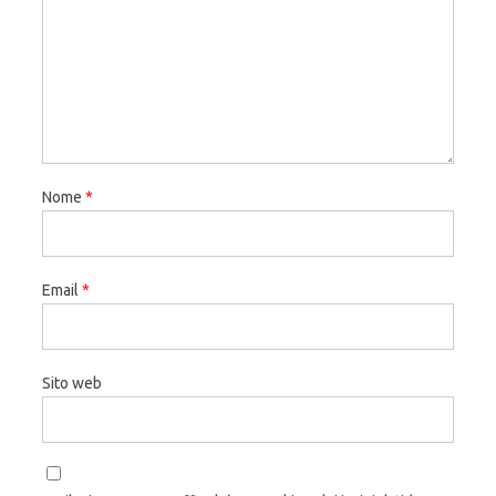
Nome
*
Email
*
Sito web