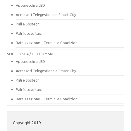
Apparecchi a LED
Accessori Telegestione e Smart City
Pali e Sostegni
Pali fotovoltaici
Rateizzazione – Termini e Condizioni
SOLETO SPA / LED CITY SRL
Apparecchi a LED
Accessori Telegestione e Smart City
Pali e Sostegni
Pali fotovoltaici
Rateizzazione – Termini e Condizioni
Copyright 2019