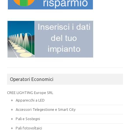
Operatori Economici
CREE LIGHTING Europe SRL
Apparecchi a LED
Accessori Telegestione e Smart City
Pali e Sostegni
Pali fotovoltaici