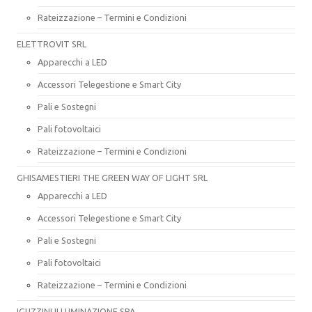
Rateizzazione – Termini e Condizioni
ELETTROVIT SRL
Apparecchi a LED
Accessori Telegestione e Smart City
Pali e Sostegni
Pali fotovoltaici
Rateizzazione – Termini e Condizioni
GHISAMESTIERI THE GREEN WAY OF LIGHT SRL
Apparecchi a LED
Accessori Telegestione e Smart City
Pali e Sostegni
Pali fotovoltaici
Rateizzazione – Termini e Condizioni
IGUZZINI ILLUMINAZIONE SPA