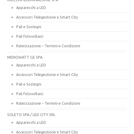
Apparecchi a LED
Accessori Telegestione e Smart City
Pali e Sostegni
Pali fotovoltaici
Rateizzazione – Termini e Condizioni
MENOWATT GE SPA
Apparecchi a LED
Accessori Telegestione e Smart City
Pali e Sostegni
Pali fotovoltaici
Rateizzazione – Termini e Condizioni
SOLETO SPA / LED CITY SRL
Apparecchi a LED
Accessori Telegestione e Smart City