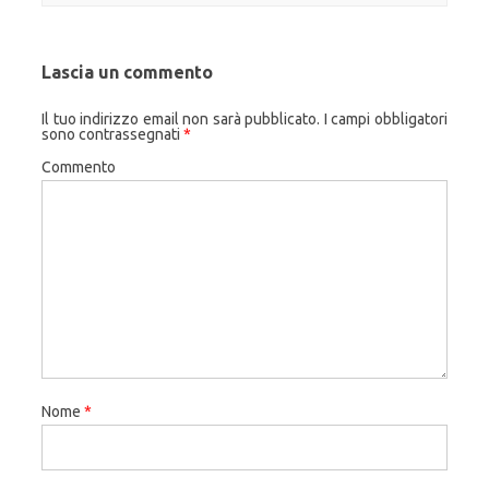
Lascia un commento
Il tuo indirizzo email non sarà pubblicato.
I campi obbligatori
sono contrassegnati
*
Commento
Nome
*