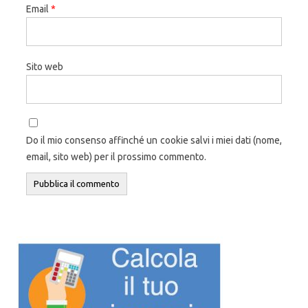
Email
*
Sito web
Do il mio consenso affinché un cookie salvi i miei dati (nome,
email, sito web) per il prossimo commento.