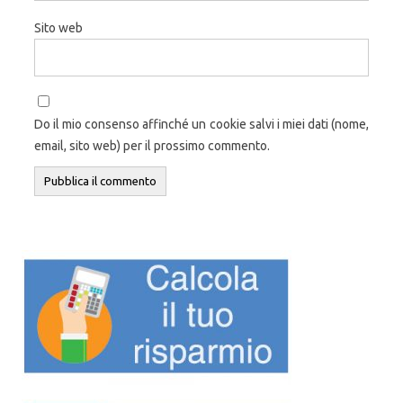
Sito web
Do il mio consenso affinché un cookie salvi i miei dati (nome,
email, sito web) per il prossimo commento.