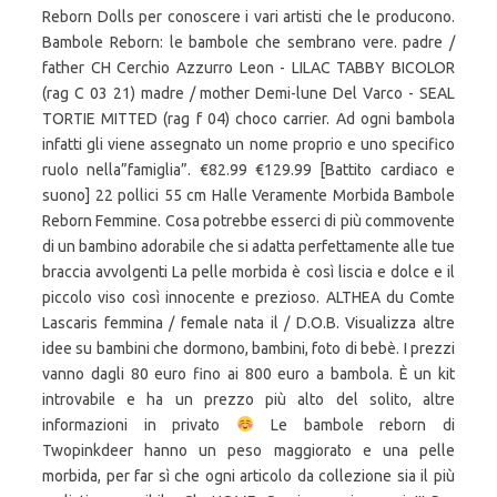
Le bambole reborn di
Twopinkdeer hanno un peso maggiorato e una pelle
morbida, per far sì che ogni articolo da collezione sia il più