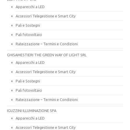
Apparecchi a LED
Accessori Telegestione e Smart City
Pali e Sostegni
Pali fotovoltaici
Rateizzazione – Termini e Condizioni
GHISAMESTIERI THE GREEN WAY OF LIGHT SRL
Apparecchi a LED
Accessori Telegestione e Smart City
Pali e Sostegni
Pali fotovoltaici
Rateizzazione – Termini e Condizioni
IGUZZINI ILLUMINAZIONE SPA
Apparecchi a LED
Accessori Telegestione e Smart City