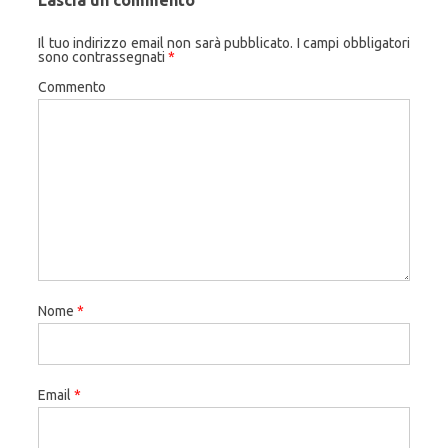
Il tuo indirizzo email non sarà pubblicato.
I campi obbligatori
sono contrassegnati
*
Commento
Nome
*
Email
*