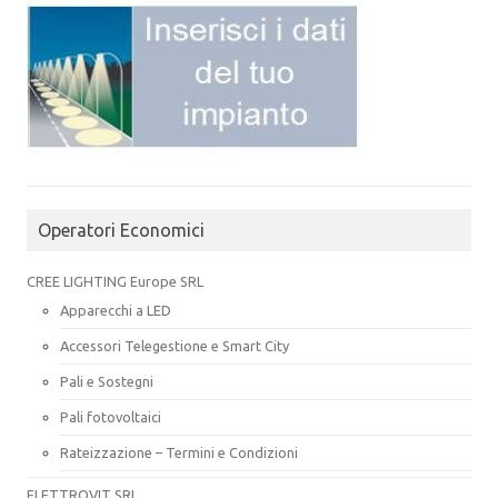
Operatori Economici
CREE LIGHTING Europe SRL
Apparecchi a LED
Accessori Telegestione e Smart City
Pali e Sostegni
Pali fotovoltaici
Rateizzazione – Termini e Condizioni
ELETTROVIT SRL