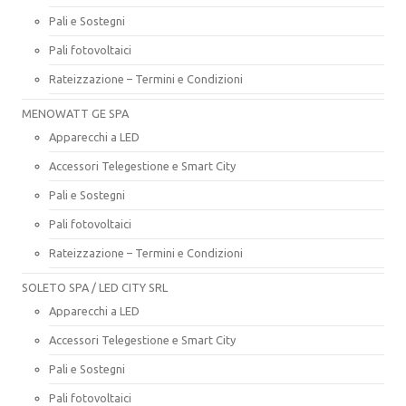
Pali e Sostegni
Pali fotovoltaici
Rateizzazione – Termini e Condizioni
MENOWATT GE SPA
Apparecchi a LED
Accessori Telegestione e Smart City
Pali e Sostegni
Pali fotovoltaici
Rateizzazione – Termini e Condizioni
SOLETO SPA / LED CITY SRL
Apparecchi a LED
Accessori Telegestione e Smart City
Pali e Sostegni
Pali fotovoltaici