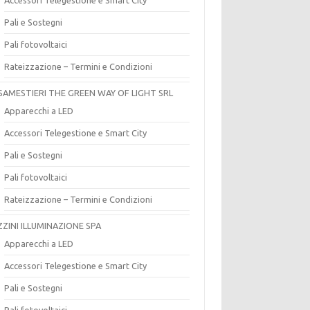
Pali e Sostegni
Pali fotovoltaici
Rateizzazione – Termini e Condizioni
SAMESTIERI THE GREEN WAY OF LIGHT SRL
Apparecchi a LED
Accessori Telegestione e Smart City
Pali e Sostegni
Pali fotovoltaici
Rateizzazione – Termini e Condizioni
ZZINI ILLUMINAZIONE SPA
Apparecchi a LED
Accessori Telegestione e Smart City
Pali e Sostegni
Pali fotovoltaici