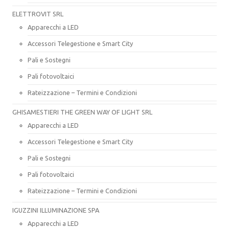
ELETTROVIT SRL
Apparecchi a LED
Accessori Telegestione e Smart City
Pali e Sostegni
Pali fotovoltaici
Rateizzazione – Termini e Condizioni
GHISAMESTIERI THE GREEN WAY OF LIGHT SRL
Apparecchi a LED
Accessori Telegestione e Smart City
Pali e Sostegni
Pali fotovoltaici
Rateizzazione – Termini e Condizioni
IGUZZINI ILLUMINAZIONE SPA
Apparecchi a LED