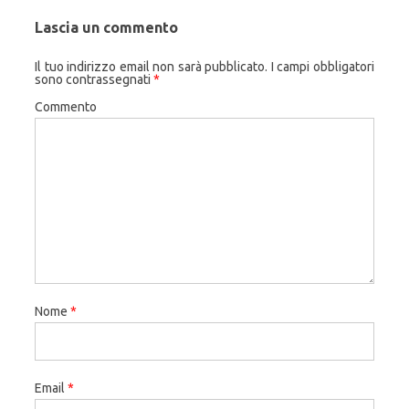
Lascia un commento
Il tuo indirizzo email non sarà pubblicato.
I campi obbligatori
sono contrassegnati
*
Commento
Nome
*
Email
*