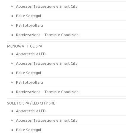
Accessori Telegestione e Smart City
Pali e Sostegni
Pali fotovoltaici
Rateizzazione – Termini e Condizioni
MENOWATT GE SPA
Apparecchi a LED
Accessori Telegestione e Smart City
Pali e Sostegni
Pali fotovoltaici
Rateizzazione – Termini e Condizioni
SOLETO SPA / LED CITY SRL
Apparecchi a LED
Accessori Telegestione e Smart City
Pali e Sostegni