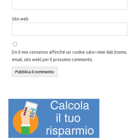
Sito web
Do il mio consenso affinché un cookie salvi i miei dati (nome,
email, sito web) per il prossimo commento.