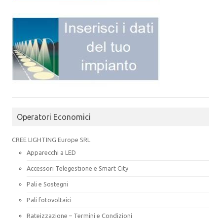
Operatori Economici
CREE LIGHTING Europe SRL
Apparecchi a LED
Accessori Telegestione e Smart City
Pali e Sostegni
Pali fotovoltaici
Rateizzazione – Termini e Condizioni