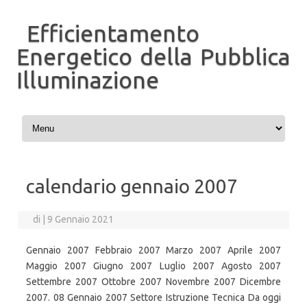
Efficientamento
Energetico della Pubblica
Illuminazione
Vai al contenuto
calendario gennaio 2007
di
|
9 Gennaio 2021
Gennaio 2007 Febbraio 2007 Marzo 2007 Aprile 2007
Maggio 2007 Giugno 2007 Luglio 2007 Agosto 2007
Settembre 2007 Ottobre 2007 Novembre 2007 Dicembre
2007. 08 Gennaio 2007 Settore Istruzione Tecnica Da oggi