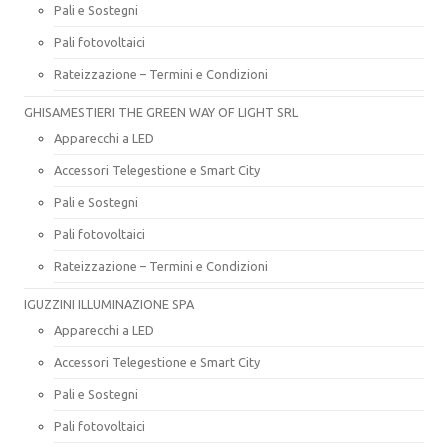
Pali e Sostegni
Pali fotovoltaici
Rateizzazione – Termini e Condizioni
GHISAMESTIERI THE GREEN WAY OF LIGHT SRL
Apparecchi a LED
Accessori Telegestione e Smart City
Pali e Sostegni
Pali fotovoltaici
Rateizzazione – Termini e Condizioni
IGUZZINI ILLUMINAZIONE SPA
Apparecchi a LED
Accessori Telegestione e Smart City
Pali e Sostegni
Pali fotovoltaici