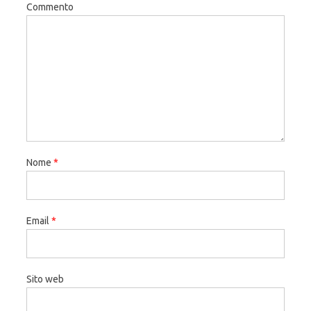
Commento
Nome
*
Email
*
Sito web