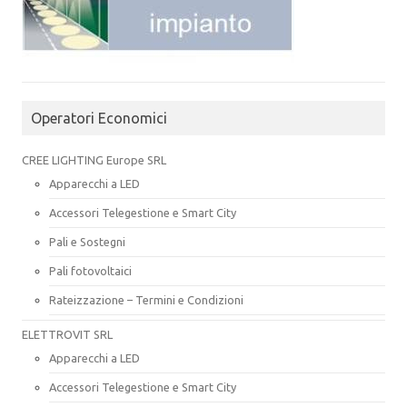
Operatori Economici
CREE LIGHTING Europe SRL
Apparecchi a LED
Accessori Telegestione e Smart City
Pali e Sostegni
Pali fotovoltaici
Rateizzazione – Termini e Condizioni
ELETTROVIT SRL
Apparecchi a LED
Accessori Telegestione e Smart City