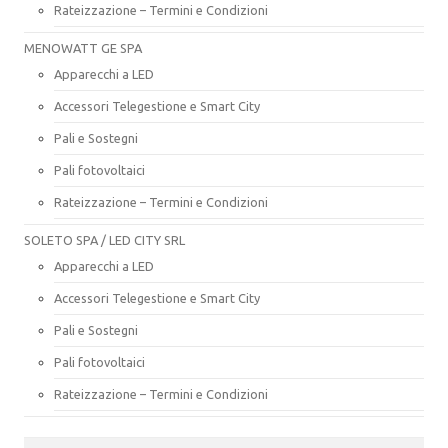
Rateizzazione – Termini e Condizioni
MENOWATT GE SPA
Apparecchi a LED
Accessori Telegestione e Smart City
Pali e Sostegni
Pali fotovoltaici
Rateizzazione – Termini e Condizioni
SOLETO SPA / LED CITY SRL
Apparecchi a LED
Accessori Telegestione e Smart City
Pali e Sostegni
Pali fotovoltaici
Rateizzazione – Termini e Condizioni