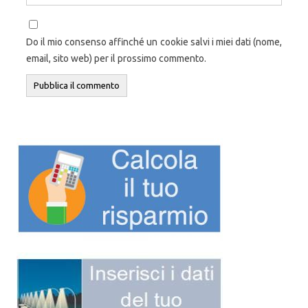
Do il mio consenso affinché un cookie salvi i miei dati (nome,
email, sito web) per il prossimo commento.