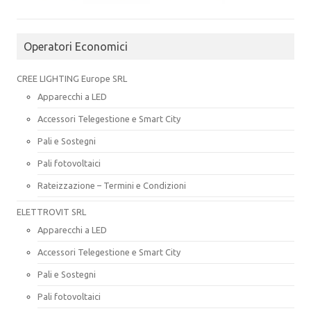
Operatori Economici
CREE LIGHTING Europe SRL
Apparecchi a LED
Accessori Telegestione e Smart City
Pali e Sostegni
Pali fotovoltaici
Rateizzazione – Termini e Condizioni
ELETTROVIT SRL
Apparecchi a LED
Accessori Telegestione e Smart City
Pali e Sostegni
Pali fotovoltaici