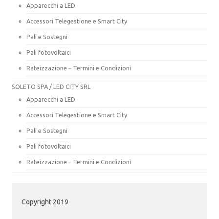
Apparecchi a LED
Accessori Telegestione e Smart City
Pali e Sostegni
Pali fotovoltaici
Rateizzazione – Termini e Condizioni
SOLETO SPA / LED CITY SRL
Apparecchi a LED
Accessori Telegestione e Smart City
Pali e Sostegni
Pali fotovoltaici
Rateizzazione – Termini e Condizioni
Copyright 2019