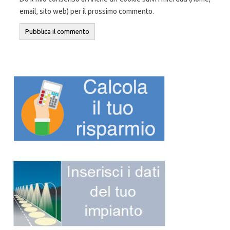
email, sito web) per il prossimo commento.