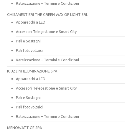
Rateizzazione – Termini e Condizioni
GHISAMESTIERI THE GREEN WAY OF LIGHT SRL
Apparecchi a LED
Accessori Telegestione e Smart City
Pali e Sostegni
Pali fotovoltaici
Rateizzazione – Termini e Condizioni
IGUZZINI ILLUMINAZIONE SPA
Apparecchi a LED
Accessori Telegestione e Smart City
Pali e Sostegni
Pali fotovoltaici
Rateizzazione – Termini e Condizioni
MENOWATT GE SPA