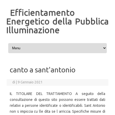
Efficientamento
Energetico della Pubblica
Illuminazione
Vai al contenuto
canto a sant'antonio
di
|
9 Gennaio 2021
IL TITOLARE DEL TRATTAMENTO A seguito della
consultazione di questo sito possono essere trattati dati
relativi a persone identificate o identificabili. Sant Antonio
non s impiccia cu lle dita se l arriccia. Specifiche misure di