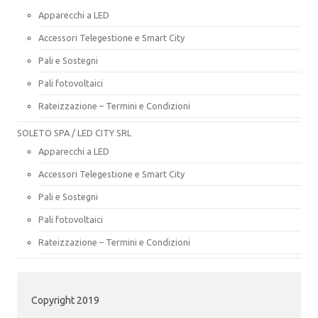
Apparecchi a LED
Accessori Telegestione e Smart City
Pali e Sostegni
Pali fotovoltaici
Rateizzazione – Termini e Condizioni
SOLETO SPA / LED CITY SRL
Apparecchi a LED
Accessori Telegestione e Smart City
Pali e Sostegni
Pali fotovoltaici
Rateizzazione – Termini e Condizioni
Copyright 2019