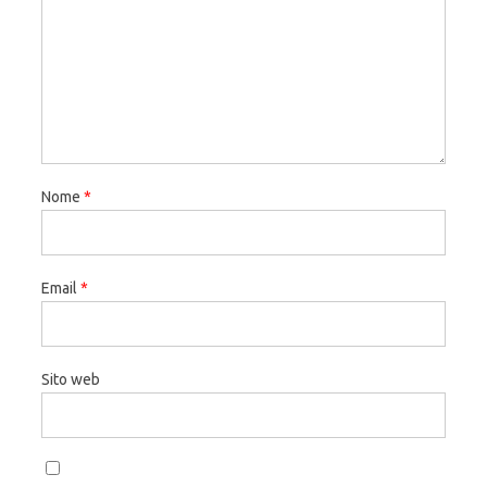
Nome
*
Email
*
Sito web