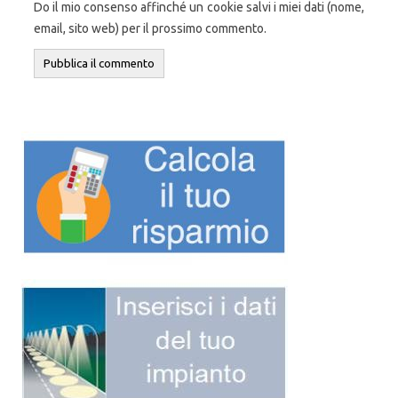
Do il mio consenso affinché un cookie salvi i miei dati (nome,
email, sito web) per il prossimo commento.