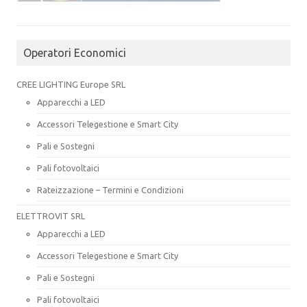
Operatori Economici
CREE LIGHTING Europe SRL
Apparecchi a LED
Accessori Telegestione e Smart City
Pali e Sostegni
Pali fotovoltaici
Rateizzazione – Termini e Condizioni
ELETTROVIT SRL
Apparecchi a LED
Accessori Telegestione e Smart City
Pali e Sostegni
Pali fotovoltaici