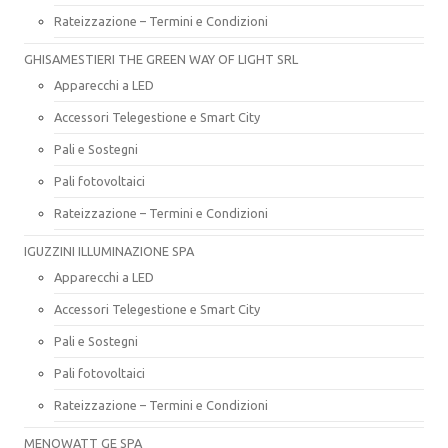
Rateizzazione – Termini e Condizioni
GHISAMESTIERI THE GREEN WAY OF LIGHT SRL
Apparecchi a LED
Accessori Telegestione e Smart City
Pali e Sostegni
Pali fotovoltaici
Rateizzazione – Termini e Condizioni
IGUZZINI ILLUMINAZIONE SPA
Apparecchi a LED
Accessori Telegestione e Smart City
Pali e Sostegni
Pali fotovoltaici
Rateizzazione – Termini e Condizioni
MENOWATT GE SPA