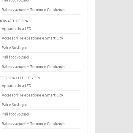
Rateizzazione – Termini e Condizioni
OWATT GE SPA
Apparecchi a LED
Accessori Telegestione e Smart City
Pali e Sostegni
Pali fotovoltaici
Rateizzazione – Termini e Condizioni
ETO SPA / LED CITY SRL
Apparecchi a LED
Accessori Telegestione e Smart City
Pali e Sostegni
Pali fotovoltaici
Rateizzazione – Termini e Condizioni