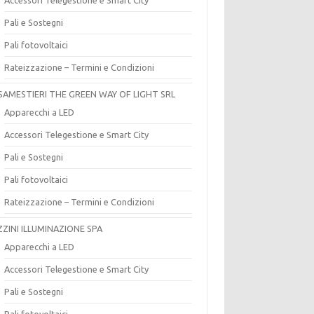
Pali e Sostegni
Pali fotovoltaici
Rateizzazione – Termini e Condizioni
SAMESTIERI THE GREEN WAY OF LIGHT SRL
Apparecchi a LED
Accessori Telegestione e Smart City
Pali e Sostegni
Pali fotovoltaici
Rateizzazione – Termini e Condizioni
ZZINI ILLUMINAZIONE SPA
Apparecchi a LED
Accessori Telegestione e Smart City
Pali e Sostegni
Pali fotovoltaici