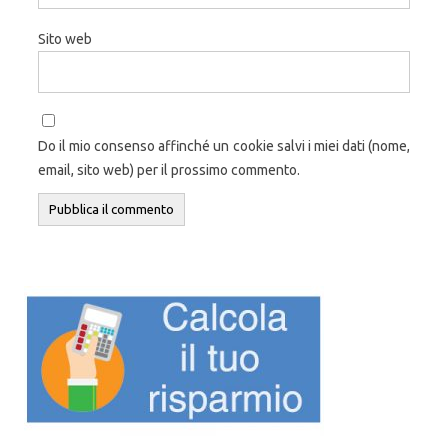
Sito web
Do il mio consenso affinché un cookie salvi i miei dati (nome,
email, sito web) per il prossimo commento.