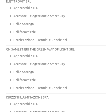
ELETTROVIT SRL
Apparecchi a LED
Accessori Telegestione e Smart City
Pali e Sostegni
Pali fotovoltaici
Rateizzazione – Termini e Condizioni
GHISAMESTIERI THE GREEN WAY OF LIGHT SRL
Apparecchi a LED
Accessori Telegestione e Smart City
Pali e Sostegni
Pali fotovoltaici
Rateizzazione – Termini e Condizioni
IGUZZINI ILLUMINAZIONE SPA
Apparecchi a LED
Accessori Telegestione e Smart City