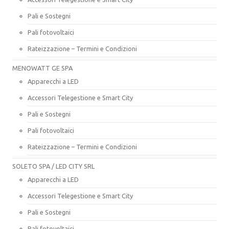
Pali e Sostegni
Pali fotovoltaici
Rateizzazione – Termini e Condizioni
MENOWATT GE SPA
Apparecchi a LED
Accessori Telegestione e Smart City
Pali e Sostegni
Pali fotovoltaici
Rateizzazione – Termini e Condizioni
SOLETO SPA / LED CITY SRL
Apparecchi a LED
Accessori Telegestione e Smart City
Pali e Sostegni
Pali fotovoltaici