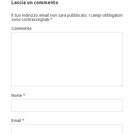
Lascia un commento
Il tuo indirizzo email non sarà pubblicato.
I campi obbligatori
sono contrassegnati
*
Commento
Nome
*
Email
*