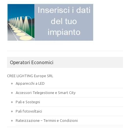
Operatori Economici
CREE LIGHTING Europe SRL
Apparecchi a LED
Accessori Telegestione e Smart City
Pali e Sostegni
Pali fotovoltaici
Rateizzazione – Termini e Condizioni