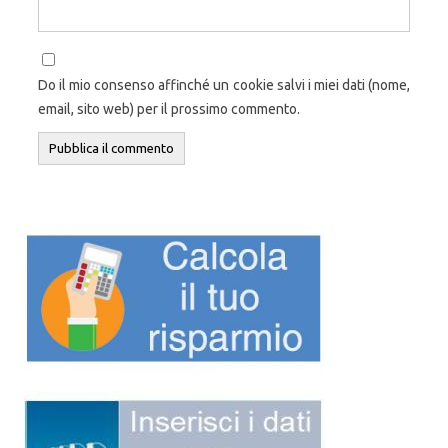
Do il mio consenso affinché un cookie salvi i miei dati (nome,
email, sito web) per il prossimo commento.