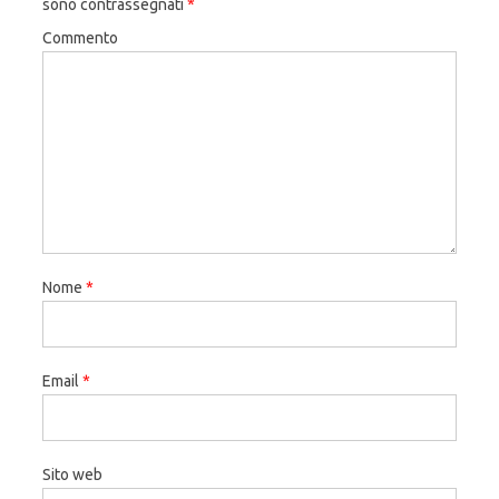
sono contrassegnati
*
Commento
Nome
*
Email
*
Sito web