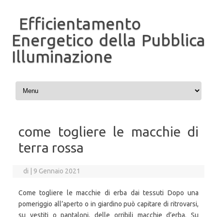
Efficientamento
Energetico della Pubblica
Illuminazione
Vai al contenuto
come togliere le macchie di
terra rossa
di
|
9 Gennaio 2021
Come togliere le macchie di erba dai tessuti Dopo una
pomeriggio all’aperto o in giardino può capitare di ritrovarsi,
su vestiti o pantaloni, delle orribili macchie d’erba. Su