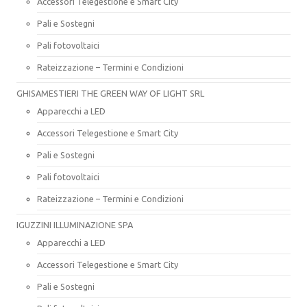
Accessori Telegestione e Smart City
Pali e Sostegni
Pali fotovoltaici
Rateizzazione – Termini e Condizioni
GHISAMESTIERI THE GREEN WAY OF LIGHT SRL
Apparecchi a LED
Accessori Telegestione e Smart City
Pali e Sostegni
Pali fotovoltaici
Rateizzazione – Termini e Condizioni
IGUZZINI ILLUMINAZIONE SPA
Apparecchi a LED
Accessori Telegestione e Smart City
Pali e Sostegni