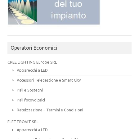
Operatori Economici
CREE LIGHTING Europe SRL
Apparecchi a LED
Accessori Telegestione e Smart City
Pali e Sostegni
Pali fotovoltaici
Rateizzazione – Termini e Condizioni
ELETTROVIT SRL
Apparecchi a LED