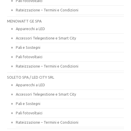
Pali fotovoltaici
Rateizzazione – Termini e Condizioni
MENOWATT GE SPA
Apparecchi a LED
Accessori Telegestione e Smart City
Pali e Sostegni
Pali fotovoltaici
Rateizzazione – Termini e Condizioni
SOLETO SPA / LED CITY SRL
Apparecchi a LED
Accessori Telegestione e Smart City
Pali e Sostegni
Pali fotovoltaici
Rateizzazione – Termini e Condizioni