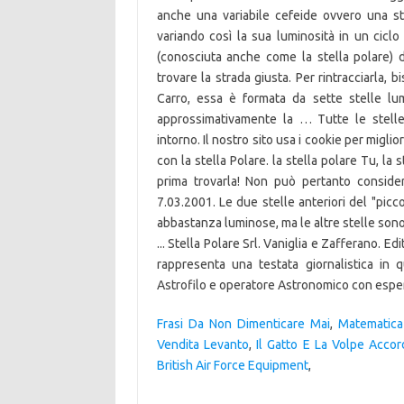
Frasi Da Non Dimenticare Mai
,
Matematica
Vendita Levanto
,
Il Gatto E La Volpe Accor
British Air Force Equipment
,