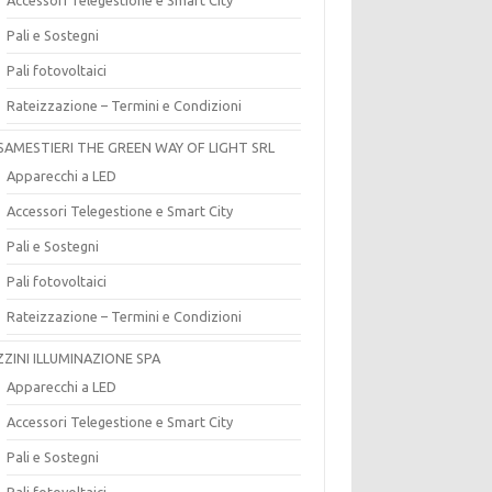
Pali e Sostegni
Pali fotovoltaici
Rateizzazione – Termini e Condizioni
SAMESTIERI THE GREEN WAY OF LIGHT SRL
Apparecchi a LED
Accessori Telegestione e Smart City
Pali e Sostegni
Pali fotovoltaici
Rateizzazione – Termini e Condizioni
ZZINI ILLUMINAZIONE SPA
Apparecchi a LED
Accessori Telegestione e Smart City
Pali e Sostegni
Pali fotovoltaici