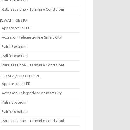
Rateizzazione – Termini e Condizioni
OWATT GE SPA
Apparecchi a LED
Accessori Telegestione e Smart City
Pali e Sostegni
Pali fotovoltaici
Rateizzazione – Termini e Condizioni
ETO SPA / LED CITY SRL
Apparecchi a LED
Accessori Telegestione e Smart City
Pali e Sostegni
Pali fotovoltaici
Rateizzazione – Termini e Condizioni