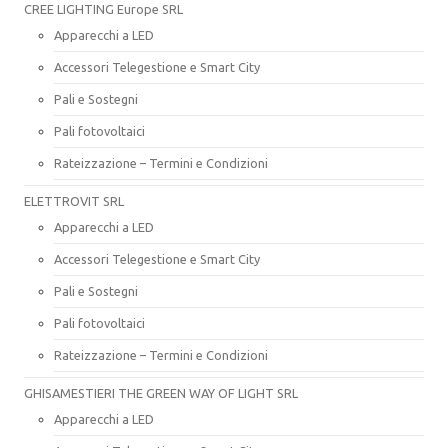
CREE LIGHTING Europe SRL
Apparecchi a LED
Accessori Telegestione e Smart City
Pali e Sostegni
Pali fotovoltaici
Rateizzazione – Termini e Condizioni
ELETTROVIT SRL
Apparecchi a LED
Accessori Telegestione e Smart City
Pali e Sostegni
Pali fotovoltaici
Rateizzazione – Termini e Condizioni
GHISAMESTIERI THE GREEN WAY OF LIGHT SRL
Apparecchi a LED