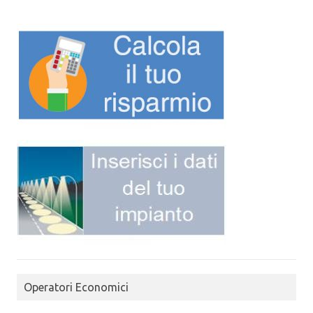
Operatori Economici