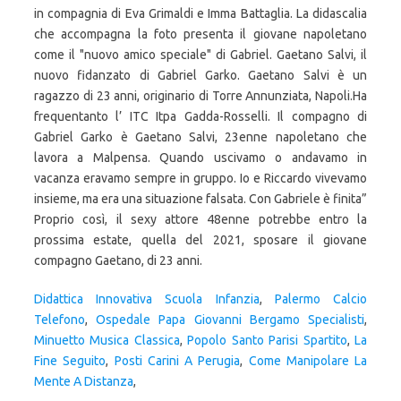
Didattica Innovativa Scuola Infanzia
,
Palermo Calcio
Telefono
,
Ospedale Papa Giovanni Bergamo Specialisti
,
Minuetto Musica Classica
,
Popolo Santo Parisi Spartito
,
La
Fine Seguito
,
Posti Carini A Perugia
,
Come Manipolare La
Mente A Distanza
,