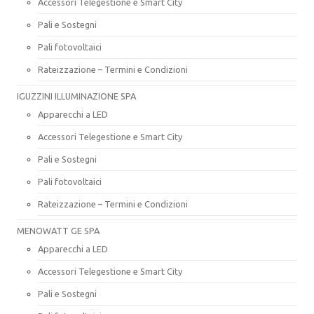
Accessori Telegestione e Smart City
Pali e Sostegni
Pali fotovoltaici
Rateizzazione – Termini e Condizioni
IGUZZINI ILLUMINAZIONE SPA
Apparecchi a LED
Accessori Telegestione e Smart City
Pali e Sostegni
Pali fotovoltaici
Rateizzazione – Termini e Condizioni
MENOWATT GE SPA
Apparecchi a LED
Accessori Telegestione e Smart City
Pali e Sostegni