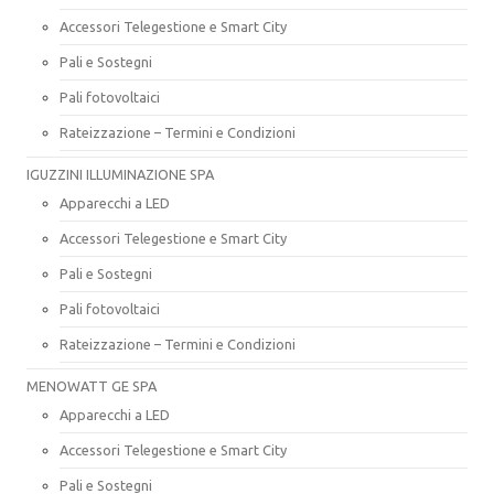
Accessori Telegestione e Smart City
Pali e Sostegni
Pali fotovoltaici
Rateizzazione – Termini e Condizioni
IGUZZINI ILLUMINAZIONE SPA
Apparecchi a LED
Accessori Telegestione e Smart City
Pali e Sostegni
Pali fotovoltaici
Rateizzazione – Termini e Condizioni
MENOWATT GE SPA
Apparecchi a LED
Accessori Telegestione e Smart City
Pali e Sostegni