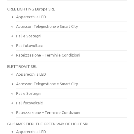
CREE LIGHTING Europe SRL
Apparecchi a LED
Accessori Telegestione e Smart City
Pali e Sostegni
Pali fotovoltaici
Rateizzazione – Termini e Condizioni
ELETTROVIT SRL
Apparecchi a LED
Accessori Telegestione e Smart City
Pali e Sostegni
Pali fotovoltaici
Rateizzazione – Termini e Condizioni
GHISAMESTIERI THE GREEN WAY OF LIGHT SRL
Apparecchi a LED