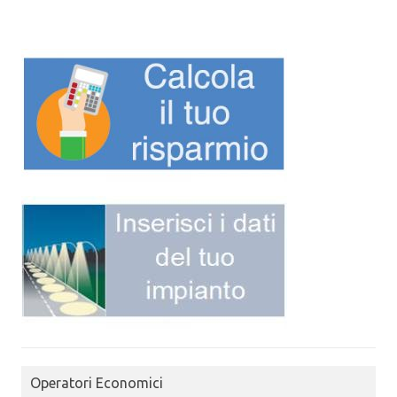
Operatori Economici