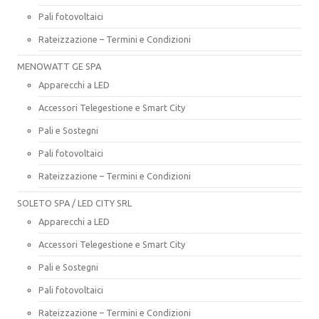
Pali fotovoltaici
Rateizzazione – Termini e Condizioni
MENOWATT GE SPA
Apparecchi a LED
Accessori Telegestione e Smart City
Pali e Sostegni
Pali fotovoltaici
Rateizzazione – Termini e Condizioni
SOLETO SPA / LED CITY SRL
Apparecchi a LED
Accessori Telegestione e Smart City
Pali e Sostegni
Pali fotovoltaici
Rateizzazione – Termini e Condizioni