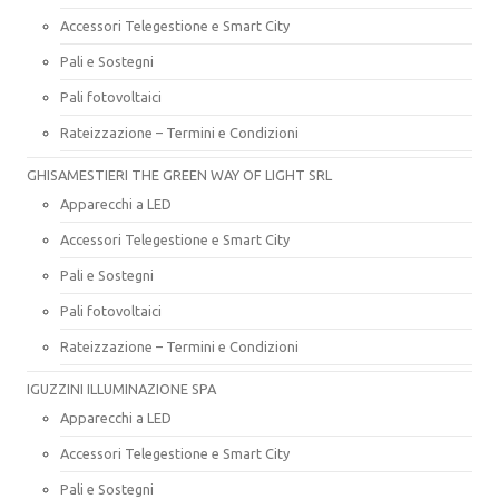
Accessori Telegestione e Smart City
Pali e Sostegni
Pali fotovoltaici
Rateizzazione – Termini e Condizioni
GHISAMESTIERI THE GREEN WAY OF LIGHT SRL
Apparecchi a LED
Accessori Telegestione e Smart City
Pali e Sostegni
Pali fotovoltaici
Rateizzazione – Termini e Condizioni
IGUZZINI ILLUMINAZIONE SPA
Apparecchi a LED
Accessori Telegestione e Smart City
Pali e Sostegni