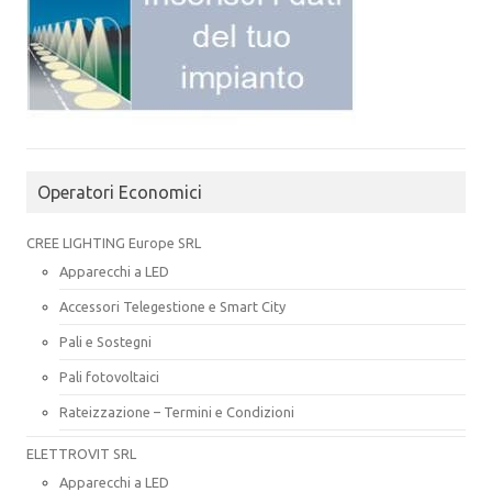
Operatori Economici
CREE LIGHTING Europe SRL
Apparecchi a LED
Accessori Telegestione e Smart City
Pali e Sostegni
Pali fotovoltaici
Rateizzazione – Termini e Condizioni
ELETTROVIT SRL
Apparecchi a LED