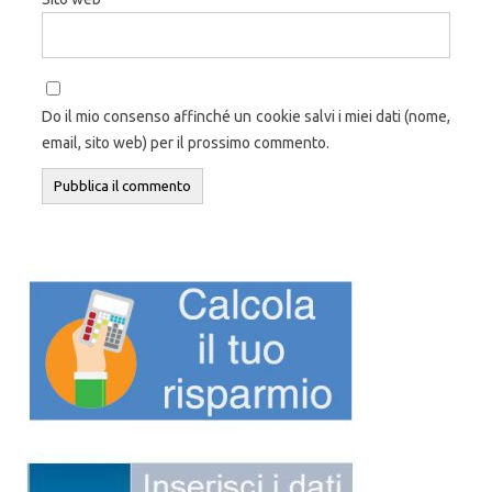
Do il mio consenso affinché un cookie salvi i miei dati (nome,
email, sito web) per il prossimo commento.