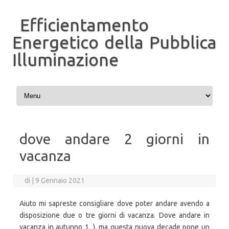
Efficientamento
Energetico della Pubblica
Illuminazione
Vai al contenuto
dove andare 2 giorni in
vacanza
di
|
9 Gennaio 2021
Aiuto mi sapreste consigliare dove poter andare avendo a
disposizione due o tre giorni di vacanza. Dove andare in
vacanza in autunno 1. ), ma questa nuova decade pone un