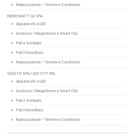
Rateizzazione – Termini e Condizioni
MENOWATT GE SPA
Apparecchi a LED
Accessori Telegestione e Smart City
Pali e Sostegni
Pali fotovoltaici
Rateizzazione – Termini e Condizioni
SOLETO SPA / LED CITY SRL
Apparecchi a LED
Accessori Telegestione e Smart City
Pali e Sostegni
Pali fotovoltaici
Rateizzazione – Termini e Condizioni