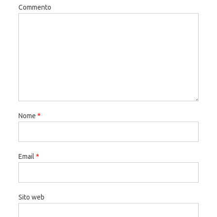
Commento
Nome
*
Email
*
Sito web