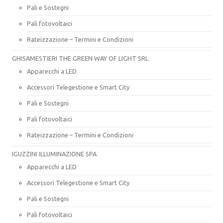
Pali e Sostegni
Pali fotovoltaici
Rateizzazione – Termini e Condizioni
GHISAMESTIERI THE GREEN WAY OF LIGHT SRL
Apparecchi a LED
Accessori Telegestione e Smart City
Pali e Sostegni
Pali fotovoltaici
Rateizzazione – Termini e Condizioni
IGUZZINI ILLUMINAZIONE SPA
Apparecchi a LED
Accessori Telegestione e Smart City
Pali e Sostegni
Pali fotovoltaici