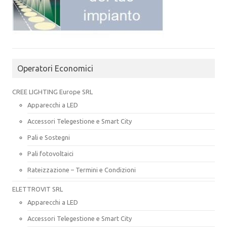
Operatori Economici
CREE LIGHTING Europe SRL
Apparecchi a LED
Accessori Telegestione e Smart City
Pali e Sostegni
Pali fotovoltaici
Rateizzazione – Termini e Condizioni
ELETTROVIT SRL
Apparecchi a LED
Accessori Telegestione e Smart City