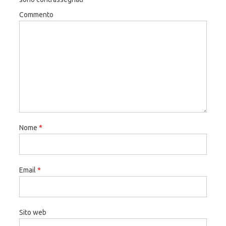
Commento
Nome
*
Email
*
Sito web