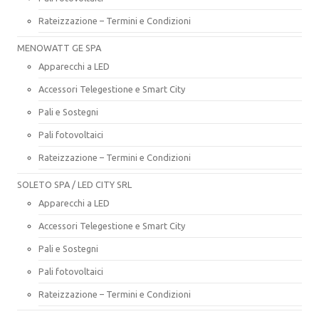
Rateizzazione – Termini e Condizioni
MENOWATT GE SPA
Apparecchi a LED
Accessori Telegestione e Smart City
Pali e Sostegni
Pali fotovoltaici
Rateizzazione – Termini e Condizioni
SOLETO SPA / LED CITY SRL
Apparecchi a LED
Accessori Telegestione e Smart City
Pali e Sostegni
Pali fotovoltaici
Rateizzazione – Termini e Condizioni