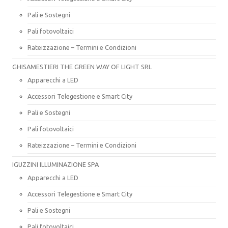
Pali e Sostegni
Pali fotovoltaici
Rateizzazione – Termini e Condizioni
GHISAMESTIERI THE GREEN WAY OF LIGHT SRL
Apparecchi a LED
Accessori Telegestione e Smart City
Pali e Sostegni
Pali fotovoltaici
Rateizzazione – Termini e Condizioni
IGUZZINI ILLUMINAZIONE SPA
Apparecchi a LED
Accessori Telegestione e Smart City
Pali e Sostegni
Pali fotovoltaici