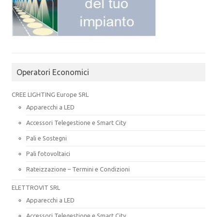
Operatori Economici
CREE LIGHTING Europe SRL
Apparecchi a LED
Accessori Telegestione e Smart City
Pali e Sostegni
Pali fotovoltaici
Rateizzazione – Termini e Condizioni
ELETTROVIT SRL
Apparecchi a LED
Accessori Telegestione e Smart City