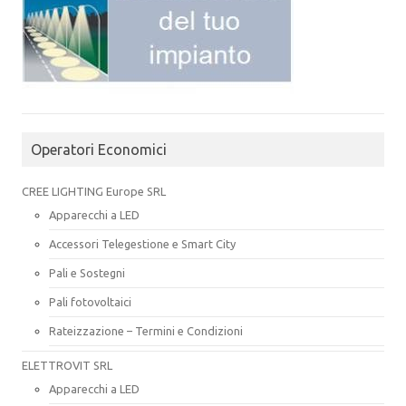
Operatori Economici
CREE LIGHTING Europe SRL
Apparecchi a LED
Accessori Telegestione e Smart City
Pali e Sostegni
Pali fotovoltaici
Rateizzazione – Termini e Condizioni
ELETTROVIT SRL
Apparecchi a LED