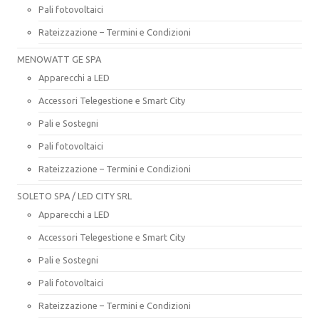
Pali fotovoltaici
Rateizzazione – Termini e Condizioni
MENOWATT GE SPA
Apparecchi a LED
Accessori Telegestione e Smart City
Pali e Sostegni
Pali fotovoltaici
Rateizzazione – Termini e Condizioni
SOLETO SPA / LED CITY SRL
Apparecchi a LED
Accessori Telegestione e Smart City
Pali e Sostegni
Pali fotovoltaici
Rateizzazione – Termini e Condizioni