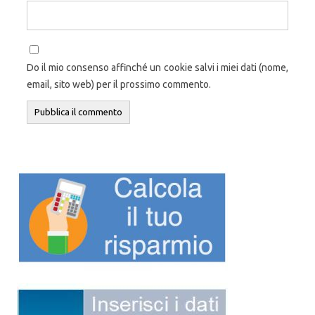
Do il mio consenso affinché un cookie salvi i miei dati (nome,
email, sito web) per il prossimo commento.