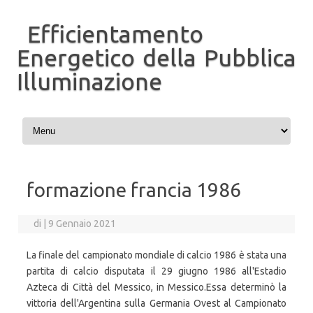
Efficientamento
Energetico della Pubblica
Illuminazione
Vai al contenuto
formazione francia 1986
di
|
9 Gennaio 2021
La finale del campionato mondiale di calcio 1986 è stata una
partita di calcio disputata il 29 giugno 1986 all'Estadio
Azteca di Città del Messico, in Messico.Essa determinò la
vittoria dell'Argentina sulla Germania Ovest al Campionato