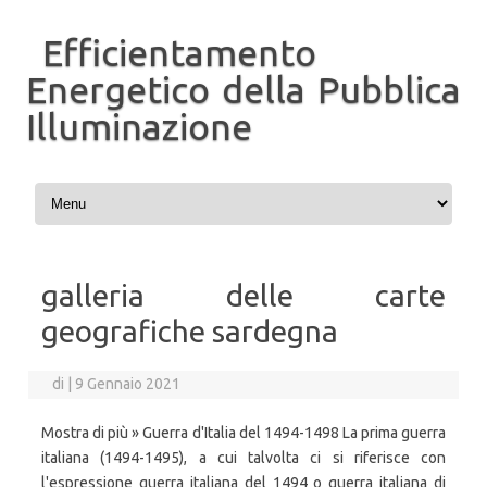
Efficientamento
Energetico della Pubblica
Illuminazione
Vai al contenuto
galleria delle carte
geografiche sardegna
di
|
9 Gennaio 2021
Mostra di più » Guerra d'Italia del 1494-1498 La prima guerra
italiana (1494-1495), a cui talvolta ci si riferisce con
l'espressione guerra italiana del 1494 o guerra italiana di