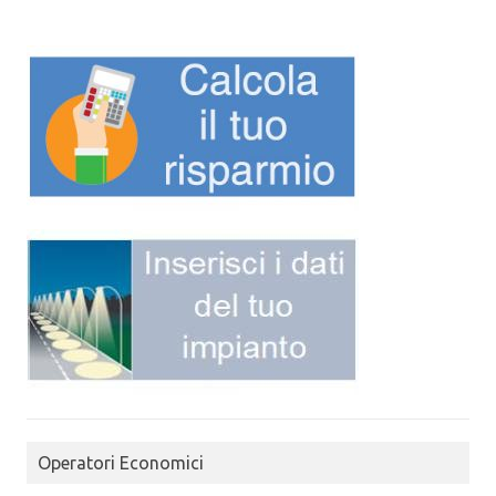
Operatori Economici