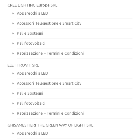
CREE LIGHTING Europe SRL
Apparecchi a LED
Accessori Telegestione e Smart City
Pali e Sostegni
Pali fotovoltaici
Rateizzazione – Termini e Condizioni
ELETTROVIT SRL
Apparecchi a LED
Accessori Telegestione e Smart City
Pali e Sostegni
Pali fotovoltaici
Rateizzazione – Termini e Condizioni
GHISAMESTIERI THE GREEN WAY OF LIGHT SRL
Apparecchi a LED