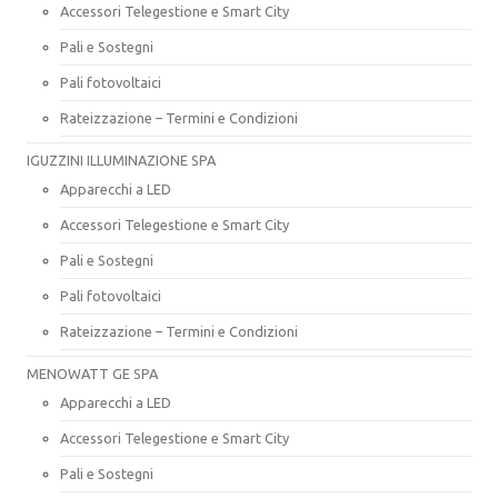
Accessori Telegestione e Smart City
Pali e Sostegni
Pali fotovoltaici
Rateizzazione – Termini e Condizioni
IGUZZINI ILLUMINAZIONE SPA
Apparecchi a LED
Accessori Telegestione e Smart City
Pali e Sostegni
Pali fotovoltaici
Rateizzazione – Termini e Condizioni
MENOWATT GE SPA
Apparecchi a LED
Accessori Telegestione e Smart City
Pali e Sostegni