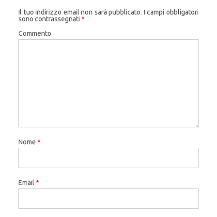
Il tuo indirizzo email non sarà pubblicato.
I campi obbligatori
sono contrassegnati
*
Commento
Nome
*
Email
*