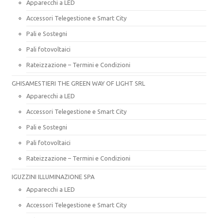
Apparecchi a LED
Accessori Telegestione e Smart City
Pali e Sostegni
Pali fotovoltaici
Rateizzazione – Termini e Condizioni
GHISAMESTIERI THE GREEN WAY OF LIGHT SRL
Apparecchi a LED
Accessori Telegestione e Smart City
Pali e Sostegni
Pali fotovoltaici
Rateizzazione – Termini e Condizioni
IGUZZINI ILLUMINAZIONE SPA
Apparecchi a LED
Accessori Telegestione e Smart City