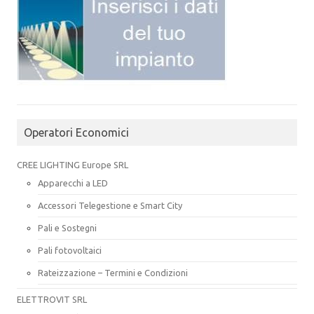
Operatori Economici
CREE LIGHTING Europe SRL
Apparecchi a LED
Accessori Telegestione e Smart City
Pali e Sostegni
Pali fotovoltaici
Rateizzazione – Termini e Condizioni
ELETTROVIT SRL