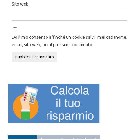
Sito web
Do il mio consenso affinché un cookie salvi i miei dati (nome,
email, sito web) per il prossimo commento.