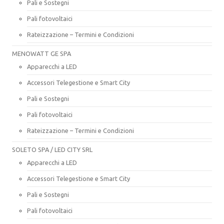
Pali e Sostegni
Pali fotovoltaici
Rateizzazione – Termini e Condizioni
MENOWATT GE SPA
Apparecchi a LED
Accessori Telegestione e Smart City
Pali e Sostegni
Pali fotovoltaici
Rateizzazione – Termini e Condizioni
SOLETO SPA / LED CITY SRL
Apparecchi a LED
Accessori Telegestione e Smart City
Pali e Sostegni
Pali fotovoltaici