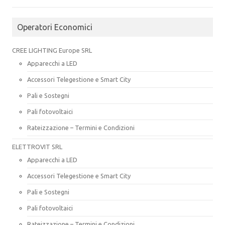
Operatori Economici
CREE LIGHTING Europe SRL
Apparecchi a LED
Accessori Telegestione e Smart City
Pali e Sostegni
Pali fotovoltaici
Rateizzazione – Termini e Condizioni
ELETTROVIT SRL
Apparecchi a LED
Accessori Telegestione e Smart City
Pali e Sostegni
Pali fotovoltaici
Rateizzazione – Termini e Condizioni