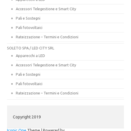
Accessori Telegestione e Smart City
Pali e Sostegni
Pali fotovoltaici
Rateizzazione – Termini e Condizioni
SOLETO SPA / LED CITY SRL
Apparecchi a LED
Accessori Telegestione e Smart City
Pali e Sostegni
Pali fotovoltaici
Rateizzazione – Termini e Condizioni
Copyright 2019
Iconic One
Theme | Powered by