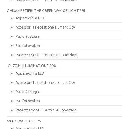
GHISAMESTIERI THE GREEN WAY OF LIGHT SRL
Apparecchi a LED
Accessori Telegestione e Smart City
Pali e Sostegni
Pali fotovoltaici
Rateizzazione – Termini e Condizioni
IGUZZINI ILLUMINAZIONE SPA
Apparecchi a LED
Accessori Telegestione e Smart City
Pali e Sostegni
Pali fotovoltaici
Rateizzazione – Termini e Condizioni
MENOWATT GE SPA
Apparecchi a LED