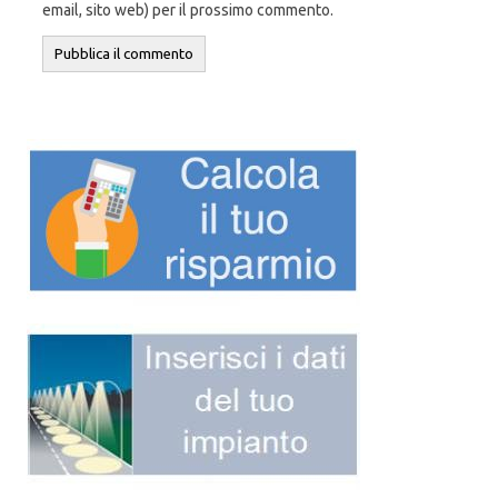
email, sito web) per il prossimo commento.