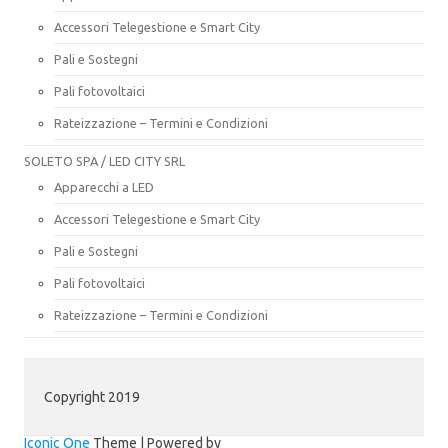
Accessori Telegestione e Smart City
Pali e Sostegni
Pali fotovoltaici
Rateizzazione – Termini e Condizioni
SOLETO SPA / LED CITY SRL
Apparecchi a LED
Accessori Telegestione e Smart City
Pali e Sostegni
Pali fotovoltaici
Rateizzazione – Termini e Condizioni
Copyright 2019
Iconic One
Theme | Powered by