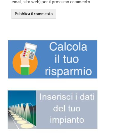
email, sito web) per il prossimo commento.