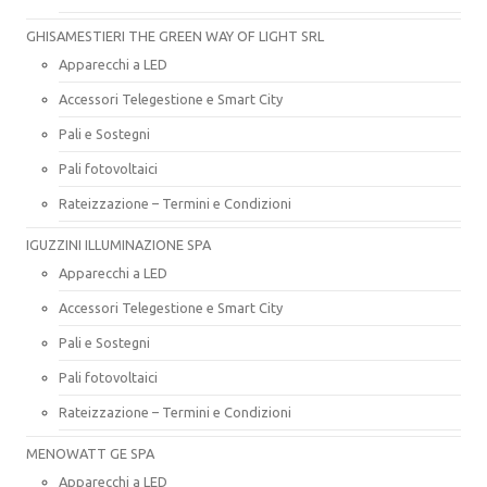
GHISAMESTIERI THE GREEN WAY OF LIGHT SRL
Apparecchi a LED
Accessori Telegestione e Smart City
Pali e Sostegni
Pali fotovoltaici
Rateizzazione – Termini e Condizioni
IGUZZINI ILLUMINAZIONE SPA
Apparecchi a LED
Accessori Telegestione e Smart City
Pali e Sostegni
Pali fotovoltaici
Rateizzazione – Termini e Condizioni
MENOWATT GE SPA
Apparecchi a LED