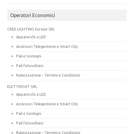
Operatori Economici
CREE LIGHTING Europe SRL
Apparecchi a LED
Accessori Telegestione e Smart City
Pali e Sostegni
Pali fotovoltaici
Rateizzazione – Termini e Condizioni
ELETTROVIT SRL
Apparecchi a LED
Accessori Telegestione e Smart City
Pali e Sostegni
Pali fotovoltaici
Rateizzazione – Termini e Condizioni