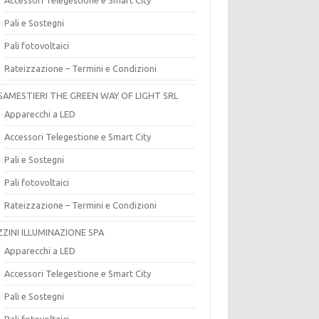
Pali e Sostegni
Pali fotovoltaici
Rateizzazione – Termini e Condizioni
SAMESTIERI THE GREEN WAY OF LIGHT SRL
Apparecchi a LED
Accessori Telegestione e Smart City
Pali e Sostegni
Pali fotovoltaici
Rateizzazione – Termini e Condizioni
ZZINI ILLUMINAZIONE SPA
Apparecchi a LED
Accessori Telegestione e Smart City
Pali e Sostegni
Pali fotovoltaici