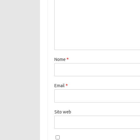
Nome
*
Email
*
Sito web