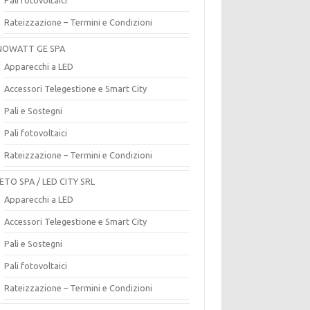
Rateizzazione – Termini e Condizioni
OWATT GE SPA
Apparecchi a LED
Accessori Telegestione e Smart City
Pali e Sostegni
Pali fotovoltaici
Rateizzazione – Termini e Condizioni
ETO SPA / LED CITY SRL
Apparecchi a LED
Accessori Telegestione e Smart City
Pali e Sostegni
Pali fotovoltaici
Rateizzazione – Termini e Condizioni