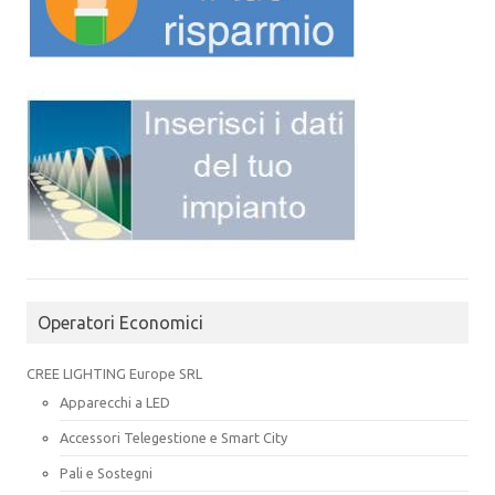
Operatori Economici
CREE LIGHTING Europe SRL
Apparecchi a LED
Accessori Telegestione e Smart City
Pali e Sostegni