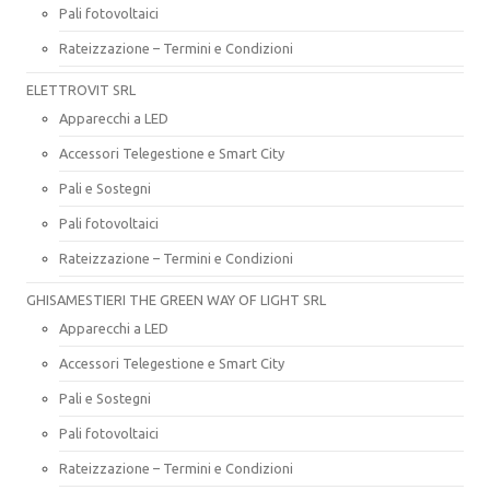
Pali fotovoltaici
Rateizzazione – Termini e Condizioni
ELETTROVIT SRL
Apparecchi a LED
Accessori Telegestione e Smart City
Pali e Sostegni
Pali fotovoltaici
Rateizzazione – Termini e Condizioni
GHISAMESTIERI THE GREEN WAY OF LIGHT SRL
Apparecchi a LED
Accessori Telegestione e Smart City
Pali e Sostegni
Pali fotovoltaici
Rateizzazione – Termini e Condizioni