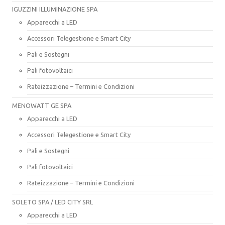
IGUZZINI ILLUMINAZIONE SPA
Apparecchi a LED
Accessori Telegestione e Smart City
Pali e Sostegni
Pali fotovoltaici
Rateizzazione – Termini e Condizioni
MENOWATT GE SPA
Apparecchi a LED
Accessori Telegestione e Smart City
Pali e Sostegni
Pali fotovoltaici
Rateizzazione – Termini e Condizioni
SOLETO SPA / LED CITY SRL
Apparecchi a LED