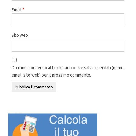
Email
*
Sito web
Do il mio consenso affinché un cookie salvi i miei dati (nome,
email, sito web) per il prossimo commento.