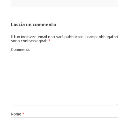
Lascia un commento
Il tuo indirizzo email non sarà pubblicato.
I campi obbligatori
sono contrassegnati
*
Commento
Nome
*