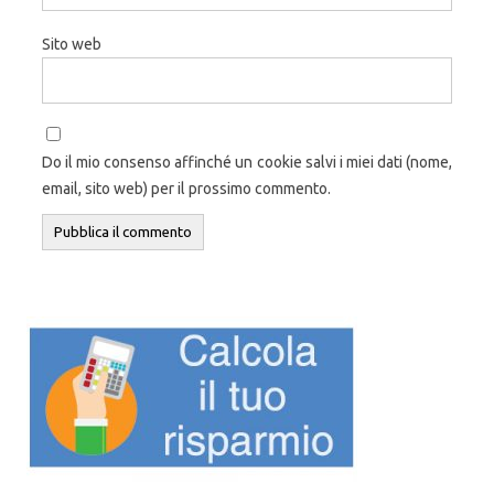
Sito web
Do il mio consenso affinché un cookie salvi i miei dati (nome,
email, sito web) per il prossimo commento.