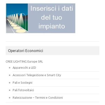
Operatori Economici
CREE LIGHTING Europe SRL
Apparecchi a LED
Accessori Telegestione e Smart City
Pali e Sostegni
Pali fotovoltaici
Rateizzazione – Termini e Condizioni