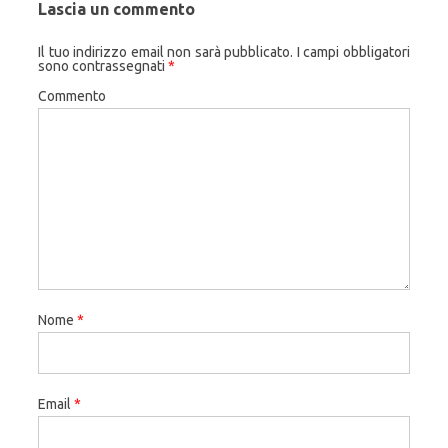
Lascia un commento
Il tuo indirizzo email non sarà pubblicato.
I campi obbligatori
sono contrassegnati
*
Commento
Nome
*
Email
*