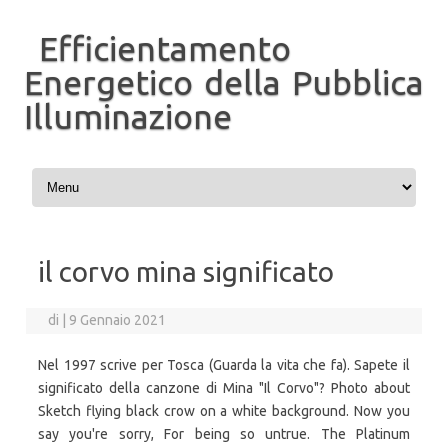
Efficientamento
Energetico della Pubblica
Illuminazione
Vai al contenuto
il corvo mina significato
di
|
9 Gennaio 2021
Nel 1997 scrive per Tosca (Guarda la vita che fa). Sapete il
significato della canzone di Mina "Il Corvo"? Photo about
Sketch flying black crow on a white background. Now you
say you're sorry, For being so untrue. The Platinum