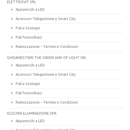
ELETTROVIT SRL
Apparecchi a LED
Accessori Telegestione e Smart City
Pali e Sostegni
Pali fotovoltaici
Rateizzazione – Termini e Condizioni
GHISAMESTIERI THE GREEN WAY OF LIGHT SRL
Apparecchi a LED
Accessori Telegestione e Smart City
Pali e Sostegni
Pali fotovoltaici
Rateizzazione – Termini e Condizioni
IGUZZINI ILLUMINAZIONE SPA
Apparecchi a LED
Accessori Telegestione e Smart City