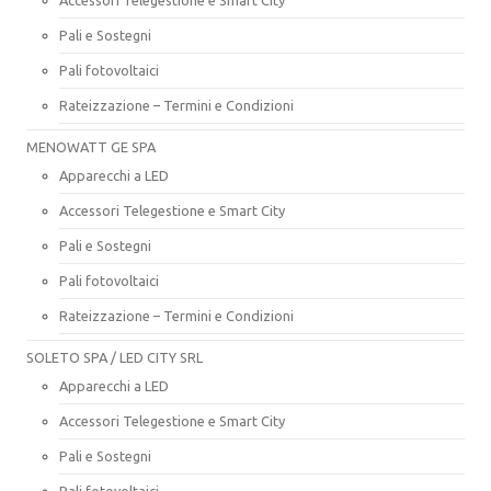
Pali e Sostegni
Pali fotovoltaici
Rateizzazione – Termini e Condizioni
MENOWATT GE SPA
Apparecchi a LED
Accessori Telegestione e Smart City
Pali e Sostegni
Pali fotovoltaici
Rateizzazione – Termini e Condizioni
SOLETO SPA / LED CITY SRL
Apparecchi a LED
Accessori Telegestione e Smart City
Pali e Sostegni
Pali fotovoltaici