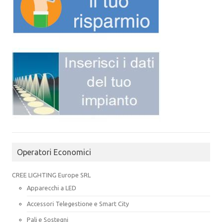
Operatori Economici
CREE LIGHTING Europe SRL
Apparecchi a LED
Accessori Telegestione e Smart City
Pali e Sostegni