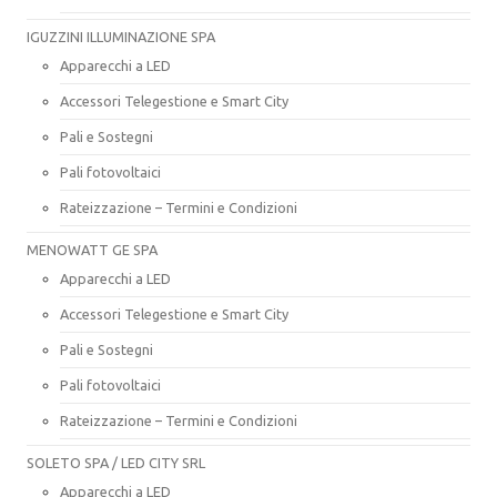
IGUZZINI ILLUMINAZIONE SPA
Apparecchi a LED
Accessori Telegestione e Smart City
Pali e Sostegni
Pali fotovoltaici
Rateizzazione – Termini e Condizioni
MENOWATT GE SPA
Apparecchi a LED
Accessori Telegestione e Smart City
Pali e Sostegni
Pali fotovoltaici
Rateizzazione – Termini e Condizioni
SOLETO SPA / LED CITY SRL
Apparecchi a LED