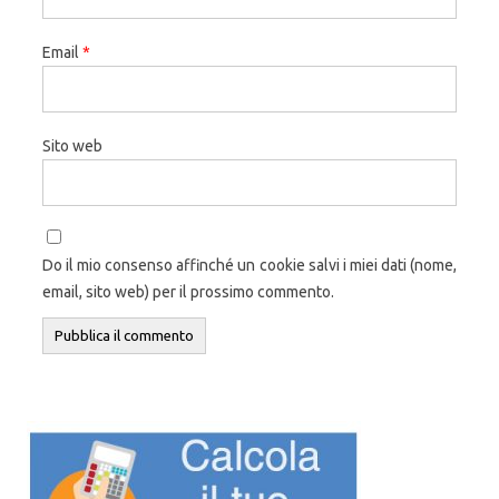
Email
*
Sito web
Do il mio consenso affinché un cookie salvi i miei dati (nome,
email, sito web) per il prossimo commento.