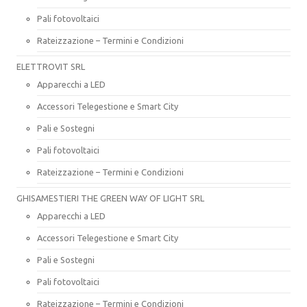
Pali fotovoltaici
Rateizzazione – Termini e Condizioni
ELETTROVIT SRL
Apparecchi a LED
Accessori Telegestione e Smart City
Pali e Sostegni
Pali fotovoltaici
Rateizzazione – Termini e Condizioni
GHISAMESTIERI THE GREEN WAY OF LIGHT SRL
Apparecchi a LED
Accessori Telegestione e Smart City
Pali e Sostegni
Pali fotovoltaici
Rateizzazione – Termini e Condizioni