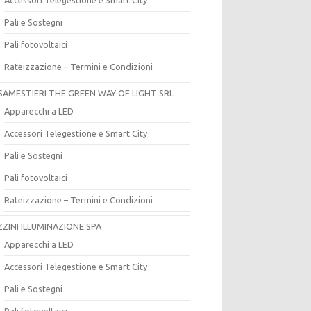
Pali e Sostegni
Pali fotovoltaici
Rateizzazione – Termini e Condizioni
SAMESTIERI THE GREEN WAY OF LIGHT SRL
Apparecchi a LED
Accessori Telegestione e Smart City
Pali e Sostegni
Pali fotovoltaici
Rateizzazione – Termini e Condizioni
ZZINI ILLUMINAZIONE SPA
Apparecchi a LED
Accessori Telegestione e Smart City
Pali e Sostegni
Pali fotovoltaici