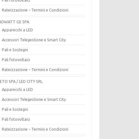
Rateizzazione – Termini e Condizioni
OWATT GE SPA
Apparecchi a LED
Accessori Telegestione e Smart City
Pali e Sostegni
Pali fotovoltaici
Rateizzazione – Termini e Condizioni
ETO SPA / LED CITY SRL
Apparecchi a LED
Accessori Telegestione e Smart City
Pali e Sostegni
Pali fotovoltaici
Rateizzazione – Termini e Condizioni