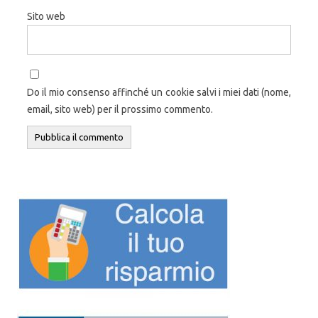
Sito web
Do il mio consenso affinché un cookie salvi i miei dati (nome,
email, sito web) per il prossimo commento.