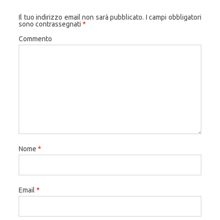
Il tuo indirizzo email non sarà pubblicato.
I campi obbligatori
sono contrassegnati
*
Commento
Nome
*
Email
*