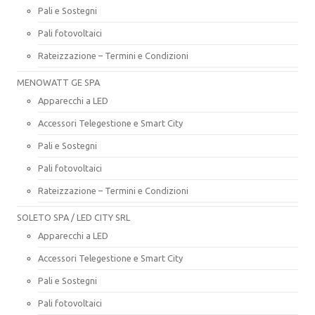
Pali e Sostegni
Pali fotovoltaici
Rateizzazione – Termini e Condizioni
MENOWATT GE SPA
Apparecchi a LED
Accessori Telegestione e Smart City
Pali e Sostegni
Pali fotovoltaici
Rateizzazione – Termini e Condizioni
SOLETO SPA / LED CITY SRL
Apparecchi a LED
Accessori Telegestione e Smart City
Pali e Sostegni
Pali fotovoltaici