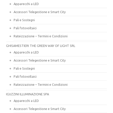
Apparecchi a LED
Accessori Telegestione e Smart City
Pali e Sostegni
Pali fotovoltaici
Rateizzazione – Termini e Condizioni
GHISAMESTIERI THE GREEN WAY OF LIGHT SRL
Apparecchi a LED
Accessori Telegestione e Smart City
Pali e Sostegni
Pali fotovoltaici
Rateizzazione – Termini e Condizioni
IGUZZINI ILLUMINAZIONE SPA
Apparecchi a LED
Accessori Telegestione e Smart City