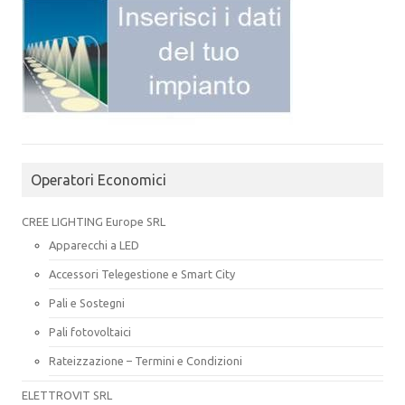
Operatori Economici
CREE LIGHTING Europe SRL
Apparecchi a LED
Accessori Telegestione e Smart City
Pali e Sostegni
Pali fotovoltaici
Rateizzazione – Termini e Condizioni
ELETTROVIT SRL