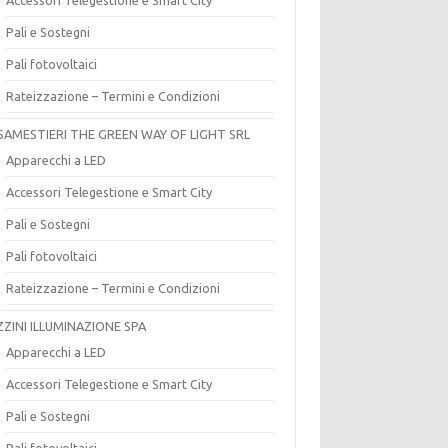
Pali e Sostegni
Pali fotovoltaici
Rateizzazione – Termini e Condizioni
SAMESTIERI THE GREEN WAY OF LIGHT SRL
Apparecchi a LED
Accessori Telegestione e Smart City
Pali e Sostegni
Pali fotovoltaici
Rateizzazione – Termini e Condizioni
ZZINI ILLUMINAZIONE SPA
Apparecchi a LED
Accessori Telegestione e Smart City
Pali e Sostegni
Pali fotovoltaici