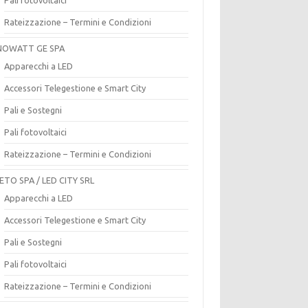
Rateizzazione – Termini e Condizioni
OWATT GE SPA
Apparecchi a LED
Accessori Telegestione e Smart City
Pali e Sostegni
Pali fotovoltaici
Rateizzazione – Termini e Condizioni
ETO SPA / LED CITY SRL
Apparecchi a LED
Accessori Telegestione e Smart City
Pali e Sostegni
Pali fotovoltaici
Rateizzazione – Termini e Condizioni