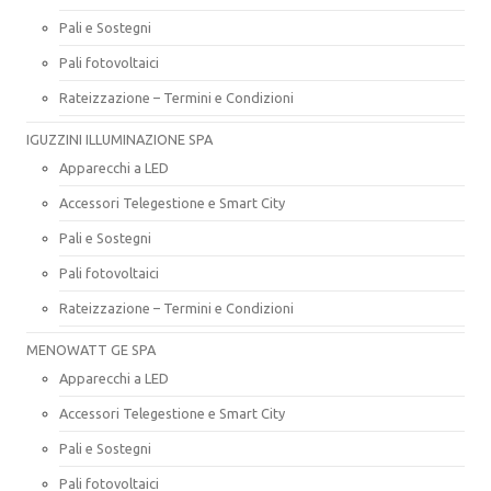
Pali e Sostegni
Pali fotovoltaici
Rateizzazione – Termini e Condizioni
IGUZZINI ILLUMINAZIONE SPA
Apparecchi a LED
Accessori Telegestione e Smart City
Pali e Sostegni
Pali fotovoltaici
Rateizzazione – Termini e Condizioni
MENOWATT GE SPA
Apparecchi a LED
Accessori Telegestione e Smart City
Pali e Sostegni
Pali fotovoltaici