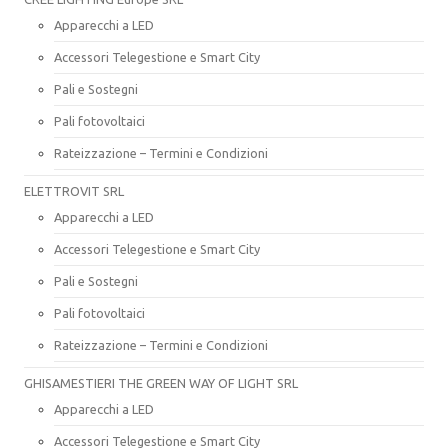
Apparecchi a LED
Accessori Telegestione e Smart City
Pali e Sostegni
Pali fotovoltaici
Rateizzazione – Termini e Condizioni
ELETTROVIT SRL
Apparecchi a LED
Accessori Telegestione e Smart City
Pali e Sostegni
Pali fotovoltaici
Rateizzazione – Termini e Condizioni
GHISAMESTIERI THE GREEN WAY OF LIGHT SRL
Apparecchi a LED
Accessori Telegestione e Smart City