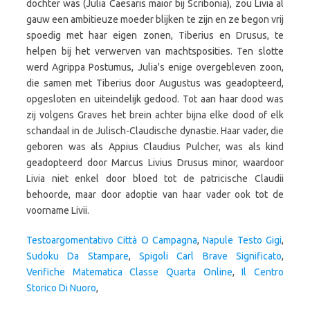
Testoargomentativo Città O Campagna
,
Napule Testo Gigi
,
Sudoku Da Stampare
,
Spigoli Carl Brave Significato
,
Verifiche Matematica Classe Quarta Online
,
Il Centro
Storico Di Nuoro
,