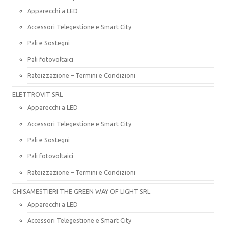
Apparecchi a LED
Accessori Telegestione e Smart City
Pali e Sostegni
Pali fotovoltaici
Rateizzazione – Termini e Condizioni
ELETTROVIT SRL
Apparecchi a LED
Accessori Telegestione e Smart City
Pali e Sostegni
Pali fotovoltaici
Rateizzazione – Termini e Condizioni
GHISAMESTIERI THE GREEN WAY OF LIGHT SRL
Apparecchi a LED
Accessori Telegestione e Smart City