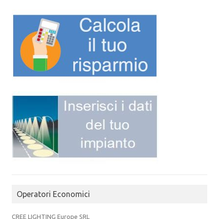
Operatori Economici
CREE LIGHTING Europe SRL