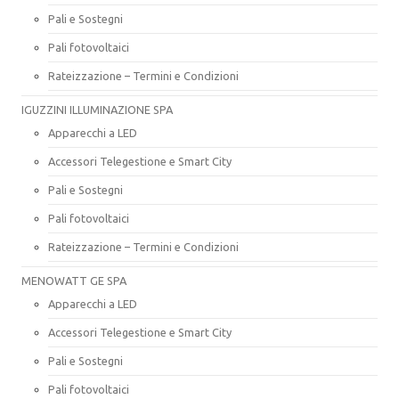
Pali e Sostegni
Pali fotovoltaici
Rateizzazione – Termini e Condizioni
IGUZZINI ILLUMINAZIONE SPA
Apparecchi a LED
Accessori Telegestione e Smart City
Pali e Sostegni
Pali fotovoltaici
Rateizzazione – Termini e Condizioni
MENOWATT GE SPA
Apparecchi a LED
Accessori Telegestione e Smart City
Pali e Sostegni
Pali fotovoltaici