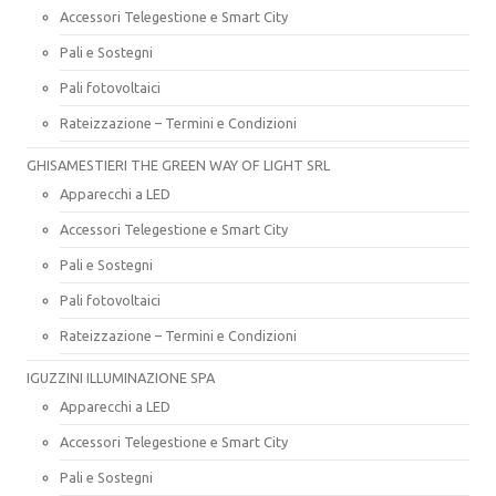
Accessori Telegestione e Smart City
Pali e Sostegni
Pali fotovoltaici
Rateizzazione – Termini e Condizioni
GHISAMESTIERI THE GREEN WAY OF LIGHT SRL
Apparecchi a LED
Accessori Telegestione e Smart City
Pali e Sostegni
Pali fotovoltaici
Rateizzazione – Termini e Condizioni
IGUZZINI ILLUMINAZIONE SPA
Apparecchi a LED
Accessori Telegestione e Smart City
Pali e Sostegni