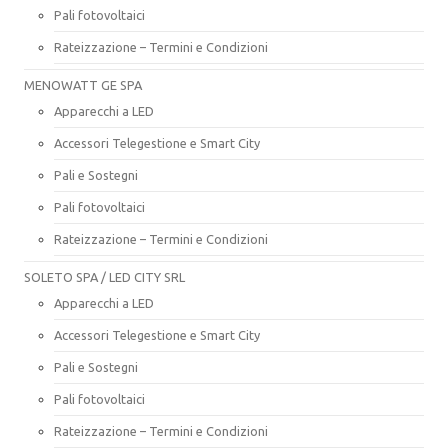
Pali fotovoltaici
Rateizzazione – Termini e Condizioni
MENOWATT GE SPA
Apparecchi a LED
Accessori Telegestione e Smart City
Pali e Sostegni
Pali fotovoltaici
Rateizzazione – Termini e Condizioni
SOLETO SPA / LED CITY SRL
Apparecchi a LED
Accessori Telegestione e Smart City
Pali e Sostegni
Pali fotovoltaici
Rateizzazione – Termini e Condizioni