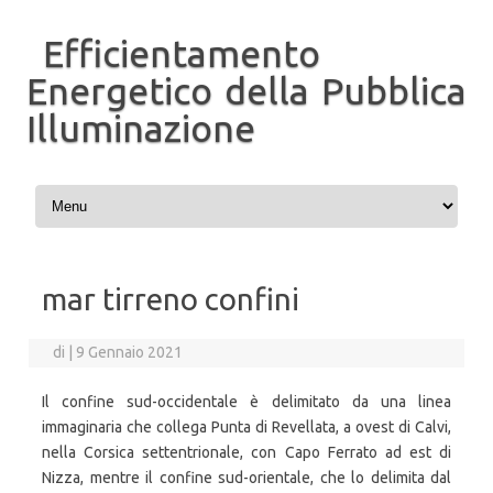
Efficientamento
Energetico della Pubblica
Illuminazione
Vai al contenuto
mar tirreno confini
di
|
9 Gennaio 2021
Il confine sud-occidentale è delimitato da una linea
immaginaria che collega Punta di Revellata, a ovest di Calvi,
nella Corsica settentrionale, con Capo Ferrato ad est di
Nizza, mentre il confine sud-orientale, che lo delimita dal