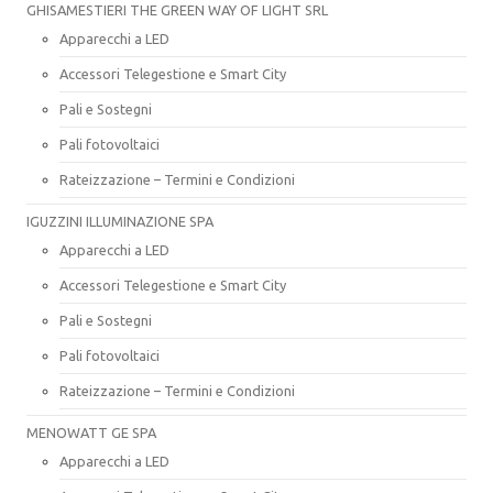
GHISAMESTIERI THE GREEN WAY OF LIGHT SRL
Apparecchi a LED
Accessori Telegestione e Smart City
Pali e Sostegni
Pali fotovoltaici
Rateizzazione – Termini e Condizioni
IGUZZINI ILLUMINAZIONE SPA
Apparecchi a LED
Accessori Telegestione e Smart City
Pali e Sostegni
Pali fotovoltaici
Rateizzazione – Termini e Condizioni
MENOWATT GE SPA
Apparecchi a LED