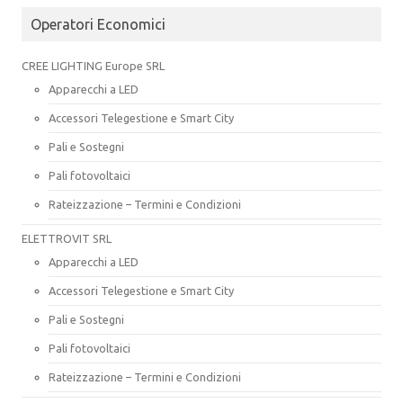
Operatori Economici
CREE LIGHTING Europe SRL
Apparecchi a LED
Accessori Telegestione e Smart City
Pali e Sostegni
Pali fotovoltaici
Rateizzazione – Termini e Condizioni
ELETTROVIT SRL
Apparecchi a LED
Accessori Telegestione e Smart City
Pali e Sostegni
Pali fotovoltaici
Rateizzazione – Termini e Condizioni