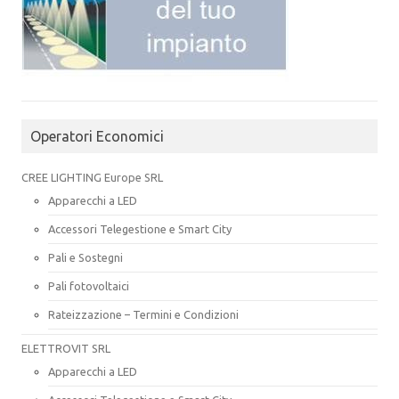
Operatori Economici
CREE LIGHTING Europe SRL
Apparecchi a LED
Accessori Telegestione e Smart City
Pali e Sostegni
Pali fotovoltaici
Rateizzazione – Termini e Condizioni
ELETTROVIT SRL
Apparecchi a LED