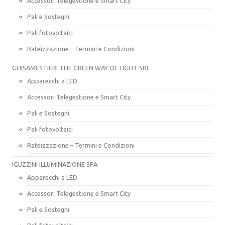
Accessori Telegestione e Smart City
Pali e Sostegni
Pali fotovoltaici
Rateizzazione – Termini e Condizioni
GHISAMESTIERI THE GREEN WAY OF LIGHT SRL
Apparecchi a LED
Accessori Telegestione e Smart City
Pali e Sostegni
Pali fotovoltaici
Rateizzazione – Termini e Condizioni
IGUZZINI ILLUMINAZIONE SPA
Apparecchi a LED
Accessori Telegestione e Smart City
Pali e Sostegni