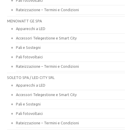
Pali fotovoltaici
Rateizzazione – Termini e Condizioni
MENOWATT GE SPA
Apparecchi a LED
Accessori Telegestione e Smart City
Pali e Sostegni
Pali fotovoltaici
Rateizzazione – Termini e Condizioni
SOLETO SPA / LED CITY SRL
Apparecchi a LED
Accessori Telegestione e Smart City
Pali e Sostegni
Pali fotovoltaici
Rateizzazione – Termini e Condizioni