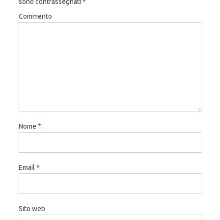
sono contrassegnati
*
Commento
Nome
*
Email
*
Sito web