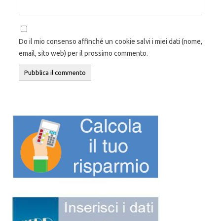
Do il mio consenso affinché un cookie salvi i miei dati (nome,
email, sito web) per il prossimo commento.