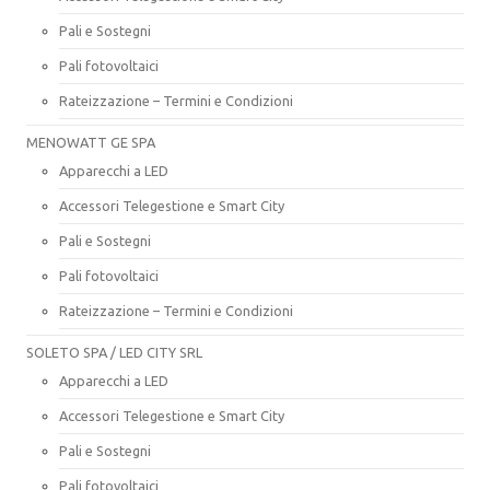
Pali e Sostegni
Pali fotovoltaici
Rateizzazione – Termini e Condizioni
MENOWATT GE SPA
Apparecchi a LED
Accessori Telegestione e Smart City
Pali e Sostegni
Pali fotovoltaici
Rateizzazione – Termini e Condizioni
SOLETO SPA / LED CITY SRL
Apparecchi a LED
Accessori Telegestione e Smart City
Pali e Sostegni
Pali fotovoltaici