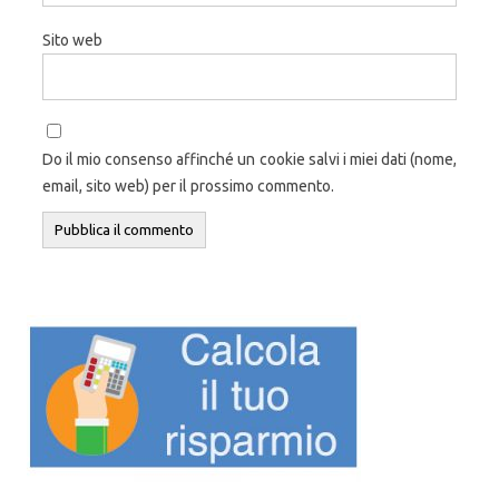
Sito web
Do il mio consenso affinché un cookie salvi i miei dati (nome,
email, sito web) per il prossimo commento.