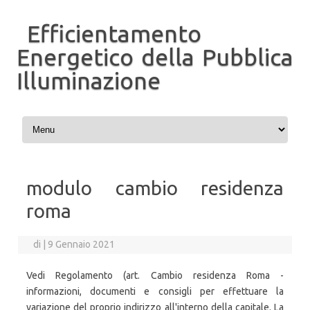
Efficientamento
Energetico della Pubblica
Illuminazione
Vai al contenuto
modulo cambio residenza
roma
di
|
9 Gennaio 2021
Vedi Regolamento (art. Cambio residenza Roma -
informazioni, documenti e consigli per effettuare la
variazione del proprio indirizzo all'interno della capitale. La