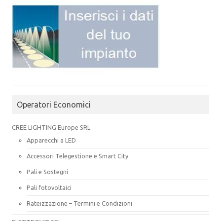
Operatori Economici
CREE LIGHTING Europe SRL
Apparecchi a LED
Accessori Telegestione e Smart City
Pali e Sostegni
Pali fotovoltaici
Rateizzazione – Termini e Condizioni