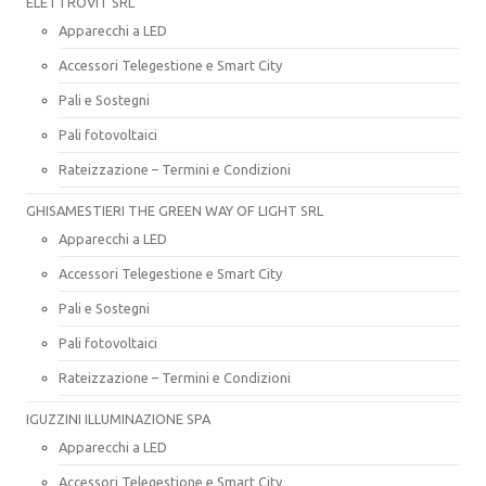
ELETTROVIT SRL
Apparecchi a LED
Accessori Telegestione e Smart City
Pali e Sostegni
Pali fotovoltaici
Rateizzazione – Termini e Condizioni
GHISAMESTIERI THE GREEN WAY OF LIGHT SRL
Apparecchi a LED
Accessori Telegestione e Smart City
Pali e Sostegni
Pali fotovoltaici
Rateizzazione – Termini e Condizioni
IGUZZINI ILLUMINAZIONE SPA
Apparecchi a LED
Accessori Telegestione e Smart City