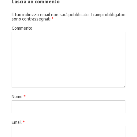
Lascia un commento
Il tuo indirizzo email non sarà pubblicato.
I campi obbligatori
sono contrassegnati
*
Commento
Nome
*
Email
*